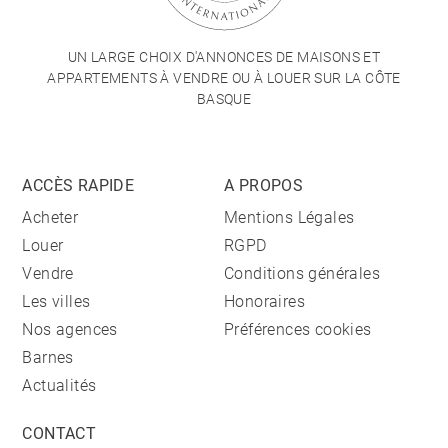
UN LARGE CHOIX D'ANNONCES DE MAISONS ET
APPARTEMENTS À VENDRE OU À LOUER SUR LA CÔTE
BASQUE
ACCÈS RAPIDE
A PROPOS
Acheter
Mentions Légales
Louer
RGPD
Vendre
Conditions générales
Les villes
Honoraires
Nos agences
Préférences cookies
Barnes
Actualités
CONTACT