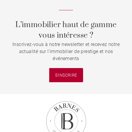
L’immobilier haut de gamme
vous intéresse ?
Inscrivez-vous à notre newsletter et recevez notre
actualité sur l'immobilier de prestige et nos
événements
S'INSCRIRE