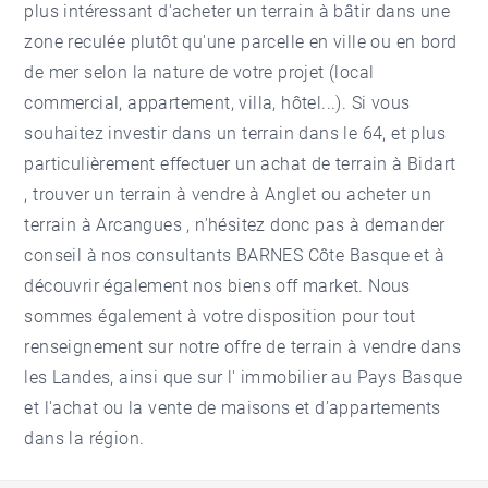
plus intéressant d'acheter un terrain à bâtir dans une
zone reculée plutôt qu'une parcelle en ville ou en bord
de mer selon la nature de votre projet (local
commercial, appartement, villa, hôtel...). Si vous
souhaitez investir dans un terrain dans le 64, et plus
particulièrement effectuer un
achat de terrain à Bidart
, trouver un
terrain à vendre à Anglet
ou
acheter un
terrain à Arcangues
, n'hésitez donc pas à demander
conseil à nos consultants BARNES Côte Basque et à
découvrir également nos biens off market. Nous
sommes également à votre disposition pour tout
renseignement sur notre offre de terrain à vendre dans
les Landes, ainsi que sur l'
immobilier au Pays Basque
et l'achat ou la vente de maisons et d'appartements
dans la région.