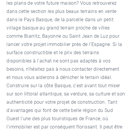
les plans de votre future maison? Vous retrouverez
dans cette section les plus beaux terrains en vente
dans le Pays Basque, de la parcelle dans un petit
village basque au grand terrain proche de villes
comme Biarritz, Bayonne ou Saint Jean de Luz pour
lancer votre projet immobilier près de l'Espagne. Si la
surface constructible et le prix des terrains
disponibles à l'achat ne sont pas adaptés à vos
besoins, n'hésitez pas à nous contacter directement
et nous vous aiderons à dénicher le terrain idéal.
Construire sur la côte Basque, c'est avant tout miser
sur son littoral atlantique, sa verdure, sa culture et son
authenticité pour votre projet de construction. Tant
d'avantages qui font de cette belle région du Sud
Ouest l'une des plus touristiques de France, où
l'immobilier est par conséquent florissant. Il peut être