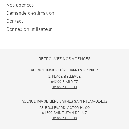
Nos agences
Demande d'estimation
Contact
Connexion utilisateur
RETROUVEZ NOS AGENCES
AGENCE IMMOBILIÈRE BARNES BIARRITZ
2, PLACE BELLEVUE
64200 BIARRITZ
05 59 51 00 00
AGENCE IMMOBILIÈRE BARNES SAINT-JEAN-DE-LUZ
23, BOULEVARD VICTOR HUGO
64500 SAINT-JEAN-DE-LUZ
05 59 51 00 08