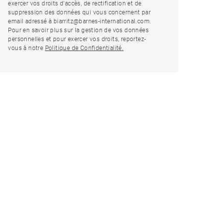
exercer vos droits d'accès, de rectification et de
suppression des données qui vous concernent par
email adressé à biarritz@barnes-international.com.
Pour en savoir plus sur la gestion de vos données
personnelles et pour exercer vos droits, reportez-
vous à notre
Politique de Confidentialité.