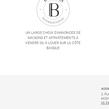
UN LARGE CHOIX D'ANNONCES DE
MAISONS ET APPARTEMENTS À
VENDRE OU À LOUER SUR LA CÔTE
BASQUE
AGEN
2, P
6420
05 59