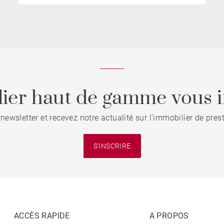
ier haut de gamme vous i
 newsletter et recevez notre actualité sur l'immobilier de pre
S'INSCRIRE
ACCÈS RAPIDE
A PROPOS