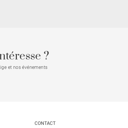
ntéresse ?
stige et nos événements
CONTACT