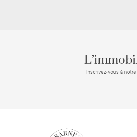
L’immobil
Inscrivez-vous à notre