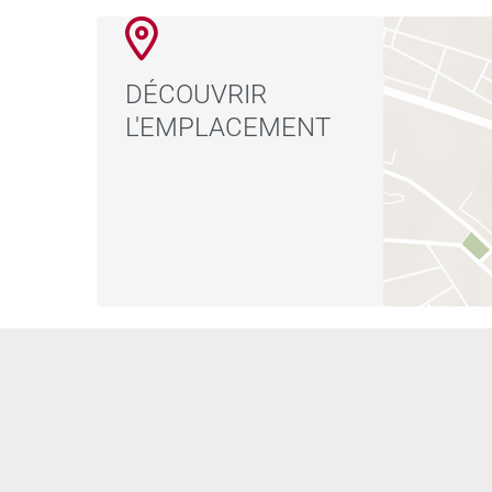
DÉCOUVRIR
L'EMPLACEMENT