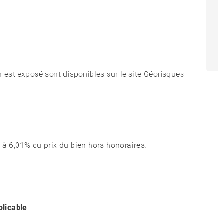
n est exposé sont disponibles sur le site Géorisques
 à 6,01% du prix du bien hors honoraires.
licable