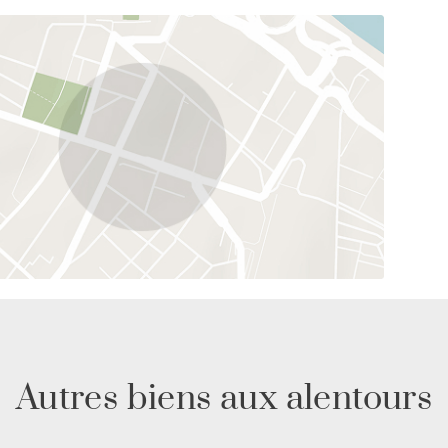
Autres biens aux alentours