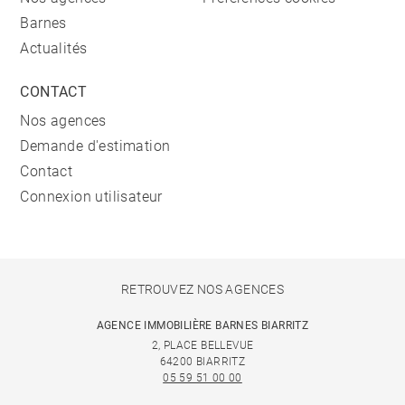
Barnes
Actualités
CONTACT
Nos agences
Demande d'estimation
Contact
Connexion utilisateur
RETROUVEZ NOS AGENCES
AGENCE IMMOBILIÈRE BARNES BIARRITZ
2, PLACE BELLEVUE
64200 BIARRITZ
05 59 51 00 00