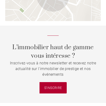
L’immobilier haut de gamme
vous intéresse ?
Inscrivez-vous à notre newsletter et recevez notre
actualité sur l'immobilier de prestige et nos
événements
S'INSCRIRE