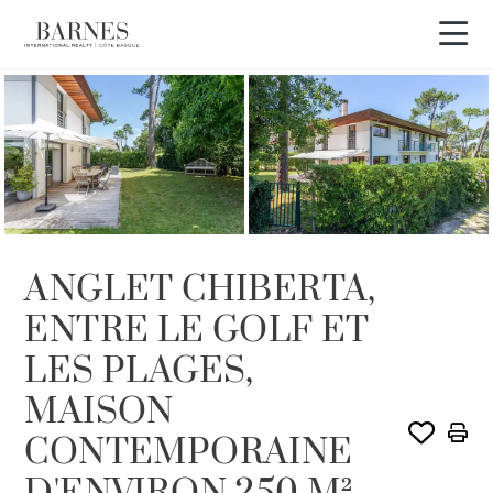
VENDU PAR BARNES
ANGLET CHIBERTA,
ENTRE LE GOLF ET
LES PLAGES,
MAISON
CONTEMPORAINE