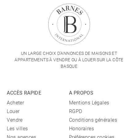
UN LARGE CHOIX D'ANNONCES DE MAISONS ET
APPARTEMENTS À VENDRE OU À LOUER SUR LA CÔTE
BASQUE
ACCÈS RAPIDE
A PROPOS
Acheter
Mentions Légales
Louer
RGPD
Vendre
Conditions générales
Les villes
Honoraires
Nos agences
Préférences cookies