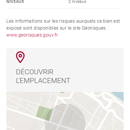
NIVEAUX
2 niveaux
Les informations sur les risques auxquels ce bien est
exposé sont disponibles sur le site Géorisques :
www.georisques.gouv.fr
DÉCOUVRIR
L'EMPLACEMENT