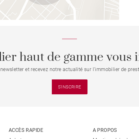
ier haut de gamme vous i
 newsletter et recevez notre actualité sur l'immobilier de pre
S'INSCRIRE
ACCÈS RAPIDE
A PROPOS