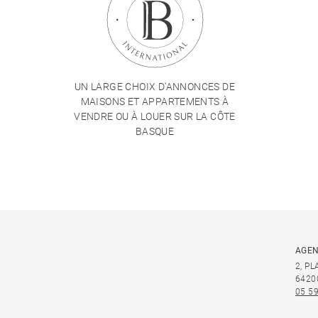
UN LARGE CHOIX D'ANNONCES DE
MAISONS ET APPARTEMENTS À
VENDRE OU À LOUER SUR LA CÔTE
BASQUE
AGEN
2, P
6420
05 59