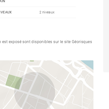
AIN
IVEAUX
2 niveaux
n est exposé sont disponibles sur le site Géorisques