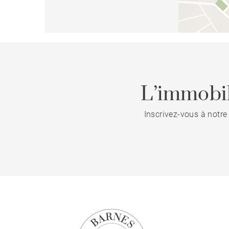
L’immobil
Inscrivez-vous à notre