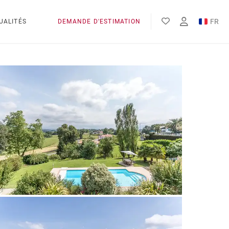
FR
UALITÉS
DEMANDE D'ESTIMATION
EN
ES