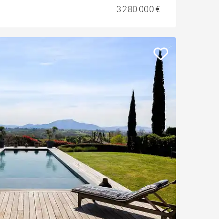
3 280 000 €