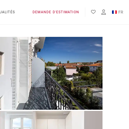
FR
UALITÉS
DEMANDE D'ESTIMATION
EN
ES