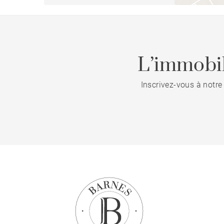
L’immobil
Inscrivez-vous à notre