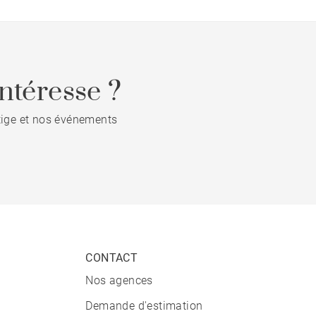
ntéresse ?
stige et nos événements
CONTACT
Nos agences
Demande d'estimation