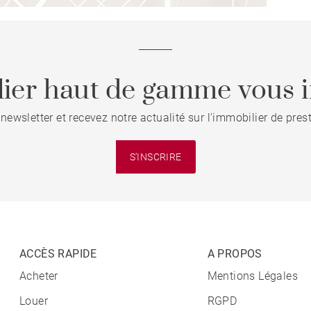
ier haut de gamme vous i
 newsletter et recevez notre actualité sur l'immobilier de pre
S'INSCRIRE
ACCÈS RAPIDE
A PROPOS
Acheter
Mentions Légales
Louer
RGPD