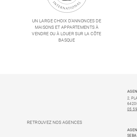
UN LARGE CHOIX D'ANNONCES DE
MAISONS ET APPARTEMENTS À
VENDRE OU À LOUER SUR LA CÔTE
BASQUE
AGEN
2, P
6420
05 59
RETROUVEZ NOS AGENCES
AGEN
SEBA