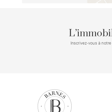
L’immobil
Inscrivez-vous à notre