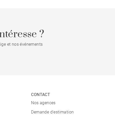
ntéresse ?
stige et nos événements
CONTACT
Nos agences
Demande d'estimation