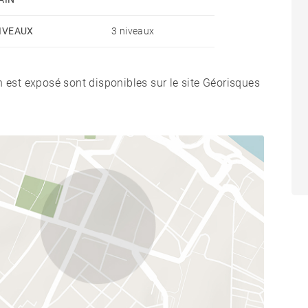
IVEAUX
3 niveaux
n est exposé sont disponibles sur le site Géorisques