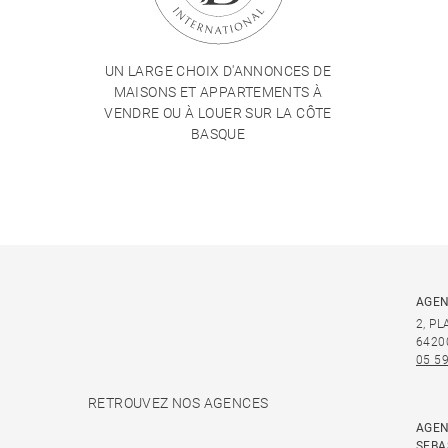
UN LARGE CHOIX D'ANNONCES DE
MAISONS ET APPARTEMENTS À
VENDRE OU À LOUER SUR LA CÔTE
BASQUE
AGEN
2, P
6420
05 59
RETROUVEZ NOS AGENCES
AGEN
SEBA