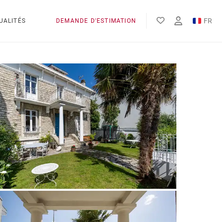
FR
UALITÉS
DEMANDE D'ESTIMATION
EN
ES