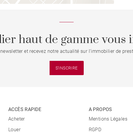
ier haut de gamme vous i
 newsletter et recevez notre actualité sur l'immobilier de pre
S'INSCRIRE
ACCÈS RAPIDE
A PROPOS
Acheter
Mentions Légales
Louer
RGPD