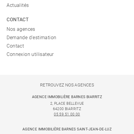
Actualités
CONTACT
Nos agences
Demande d'estimation
Contact
Connexion utilisateur
RETROUVEZ NOS AGENCES
AGENCE IMMOBILIÈRE BARNES BIARRITZ
2, PLACE BELLEVUE
64200 BIARRITZ
05 59 51 00 00
AGENCE IMMOBILIÈRE BARNES SAINT-JEAN-DE-LUZ