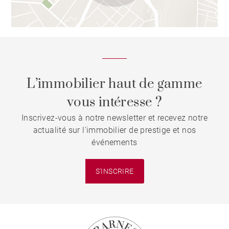
L’immobilier haut de gamme
vous intéresse ?
Inscrivez-vous à notre newsletter et recevez notre
actualité sur l'immobilier de prestige et nos
événements
S'INSCRIRE