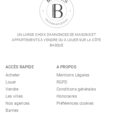
UN LARGE CHOIX D'ANNONCES DE MAISONS ET
APPARTEMENTS À VENDRE OU À LOUER SUR LA CÔTE
BASQUE
ACCÈS RAPIDE
A PROPOS
Acheter
Mentions Légales
Louer
RGPD
Vendre
Conditions générales
Les villes
Honoraires
Nos agences
Préférences cookies
Barnes