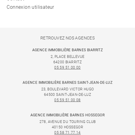
Connexion utilisateur
RETROUVEZ NOS AGENCES
AGENCE IMMOBILIÈRE BARNES BIARRITZ
2, PLACE BELLEVUE
64200 BIARRITZ
05 59 51 00 00
AGENCE IMMOBILIÈRE BARNES SAINT-JEAN-DE-LUZ
23, BOULEVARD VICTOR HUGO
64500 SAINT-JEAN-DE-LUZ
05 59 51 00 08
AGENCE IMMOBILIÈRE BARNES HOSSEGOR
278, AVENUE DU TOURING CLUB
40150 HOSSEGOR
05 58 71 77 14