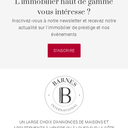
L’immobilier haut de gamme
vous intéresse ?
Inscrivez-vous à notre newsletter et recevez notre
actualité sur l'immobilier de prestige et nos
événements
S'INSCRIRE
UN LARGE CHOIX D'ANNONCES DE MAISONS ET