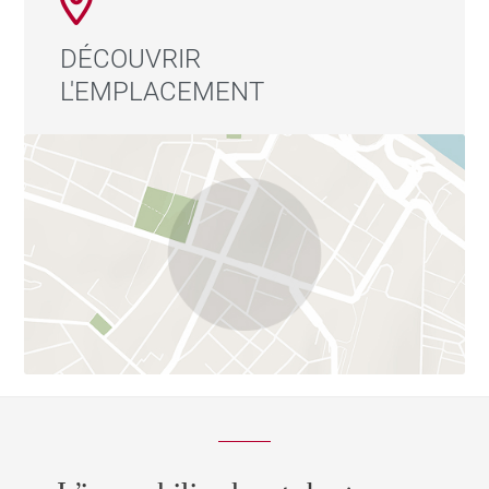
DÉCOUVRIR
L'EMPLACEMENT