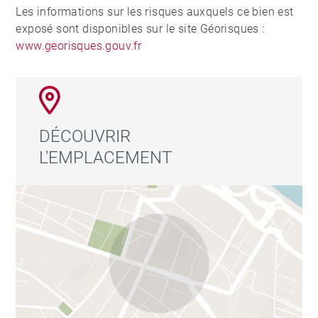
Les informations sur les risques auxquels ce bien est
exposé sont disponibles sur le site Géorisques :
www.georisques.gouv.fr
DÉCOUVRIR
L'EMPLACEMENT