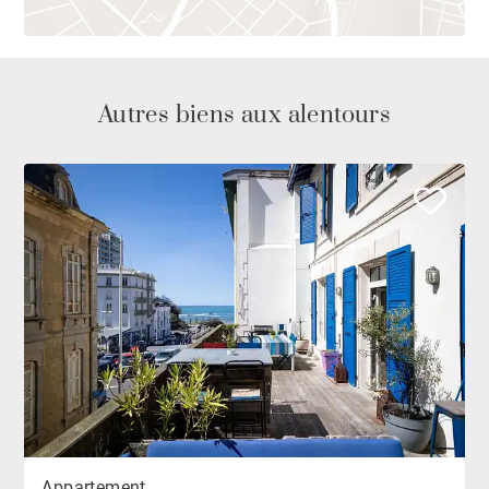
Autres biens aux alentours
Appartement