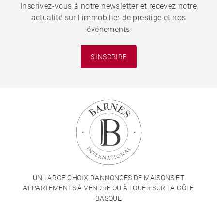
Inscrivez-vous à notre newsletter et recevez notre
actualité sur l'immobilier de prestige et nos
événements
S'INSCRIRE
UN LARGE CHOIX D'ANNONCES DE MAISONS ET
APPARTEMENTS À VENDRE OU À LOUER SUR LA CÔTE
BASQUE