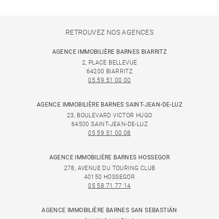
RETROUVEZ NOS AGENCES
AGENCE IMMOBILIÈRE BARNES BIARRITZ
2, PLACE BELLEVUE
64200 BIARRITZ
05 59 51 00 00
AGENCE IMMOBILIÈRE BARNES SAINT-JEAN-DE-LUZ
23, BOULEVARD VICTOR HUGO
64500 SAINT-JEAN-DE-LUZ
05 59 51 00 08
AGENCE IMMOBILIÈRE BARNES HOSSEGOR
278, AVENUE DU TOURING CLUB
40150 HOSSEGOR
05 58 71 77 14
AGENCE IMMOBILIÈRE BARNES SAN SEBASTIÁN