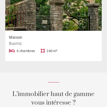
Maison
Biarritz
6 chambres
240 m²
L’immobilier haut de gamme
vous intéresse ?