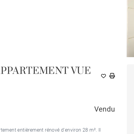
 APPARTEMENT VUE
Vendu
rtement entièrement rénové d'environ 28 m². Il