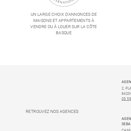
UN LARGE CHOIX D'ANNONCES DE
MAISONS ET APPARTEMENTS À
VENDRE OU À LOUER SUR LA CÔTE
BASQUE
AGEN
2, P
6420
05 59
RETROUVEZ NOS AGENCES
AGEN
SEBA
CAMI