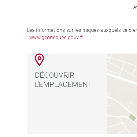
A
Les informations sur les risques auxquels ce bie
:
www.georisques.gouv.fr
DÉCOUVRIR
L'EMPLACEMENT