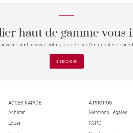
ier haut de gamme vous i
 newsletter et recevez notre actualité sur l'immobilier de pre
S'INSCRIRE
ACCÈS RAPIDE
A PROPOS
Acheter
Mentions Légales
Louer
RGPD