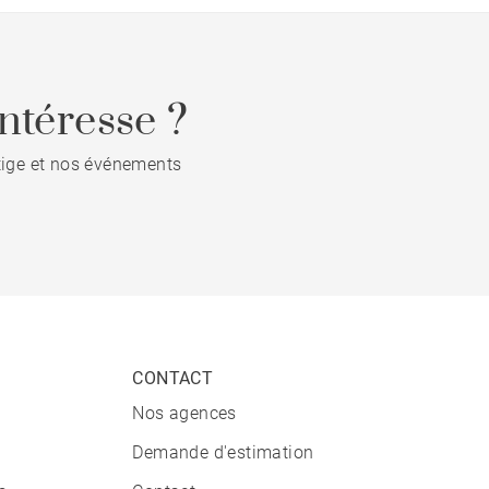
ntéresse ?
stige et nos événements
CONTACT
Nos agences
Demande d'estimation