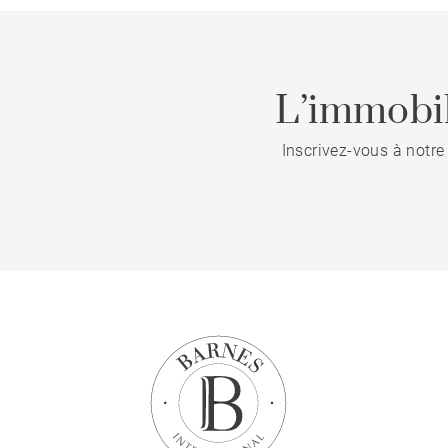
L’immobil
Inscrivez-vous à notre