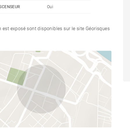
SCENSEUR
Oui
n est exposé sont disponibles sur le site Géorisques