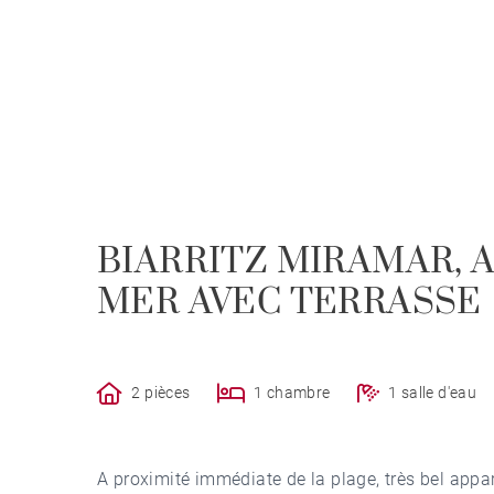
BIARRITZ MIRAMAR,
MER AVEC TERRASSE
2 pièces
1 chambre
1 salle d'eau
A proximité immédiate de la plage, très bel appa