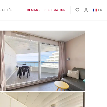
FR
UALITÉS
DEMANDE D'ESTIMATION
EN
ES