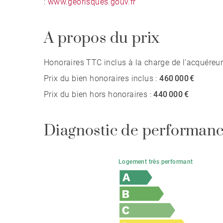
:
www.georisques.gouv.fr
A propos du prix
Honoraires TTC inclus à la charge de l'acquéreur
Prix du bien honoraires inclus :
460 000 €
Prix du bien hors honoraires :
440 000 €
Diagnostic de performanc
Logement très performant