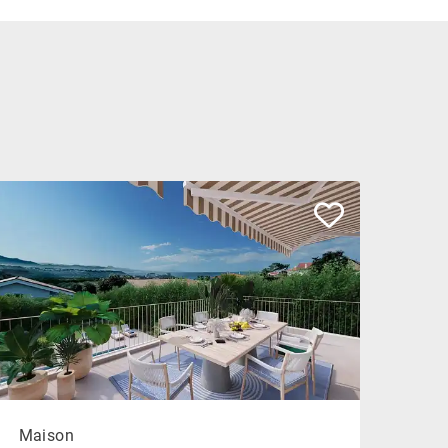
Maison