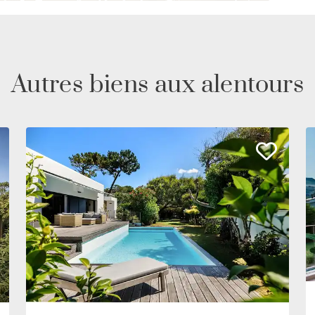
Autres biens aux alentours