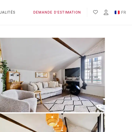
FR
UALITÉS
DEMANDE D'ESTIMATION
EN
ES