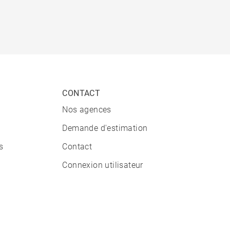
CONTACT
Nos agences
Demande d'estimation
s
Contact
Connexion utilisateur