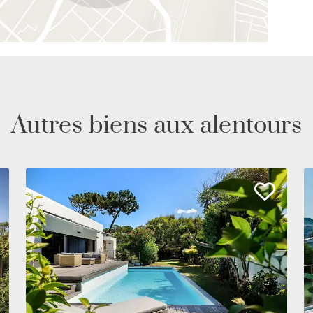
Autres biens aux alentours