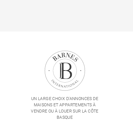
UN LARGE CHOIX D'ANNONCES DE
MAISONS ET APPARTEMENTS À
VENDRE OU À LOUER SUR LA CÔTE
BASQUE