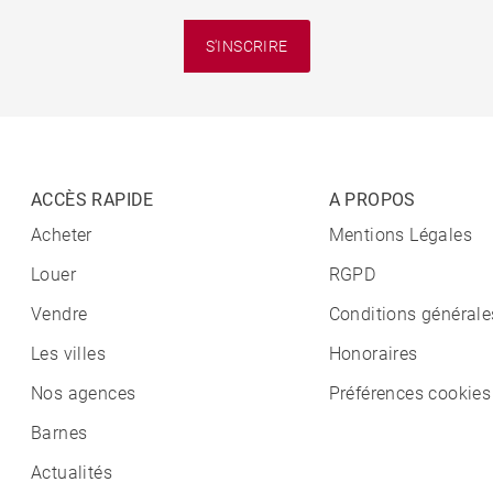
S'INSCRIRE
ACCÈS RAPIDE
A PROPOS
Acheter
Mentions Légales
Louer
RGPD
Vendre
Conditions générale
Les villes
Honoraires
Nos agences
Préférences cookies
Barnes
Actualités