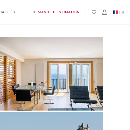
FR
UALITÉS
DEMANDE D'ESTIMATION
EN
ES