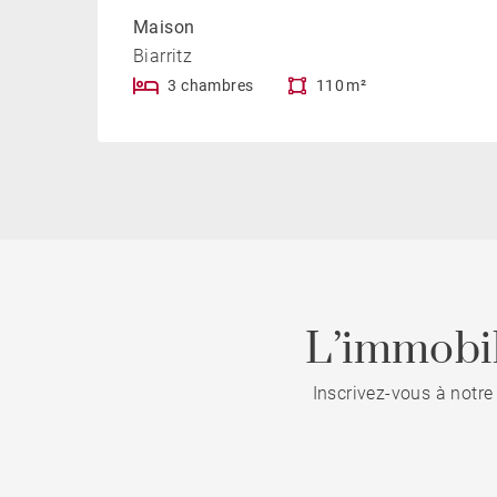
Maison
Biarritz
3 chambres
110 m²
L’immobil
Inscrivez-vous à notre