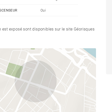
SCENSEUR
Oui
n est exposé sont disponibles sur le site Géorisques