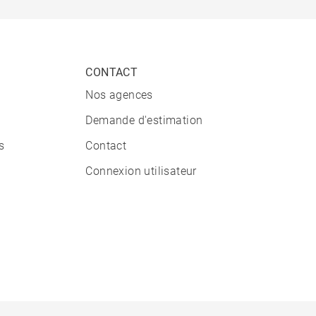
CONTACT
Nos agences
Demande d'estimation
s
Contact
Connexion utilisateur