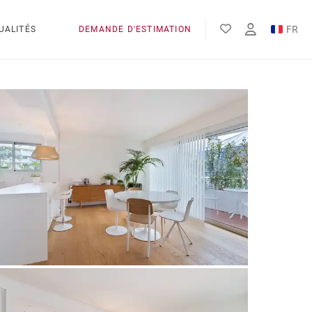
FR
UALITÉS
DEMANDE D'ESTIMATION
EN
ES