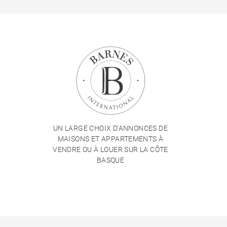
UN LARGE CHOIX D'ANNONCES DE
MAISONS ET APPARTEMENTS À
VENDRE OU À LOUER SUR LA CÔTE
BASQUE