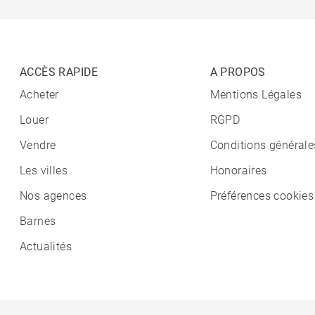
ACCÈS RAPIDE
A PROPOS
Acheter
Mentions Légales
Louer
RGPD
Vendre
Conditions générale
Les villes
Honoraires
Nos agences
Préférences cookies
Barnes
Actualités