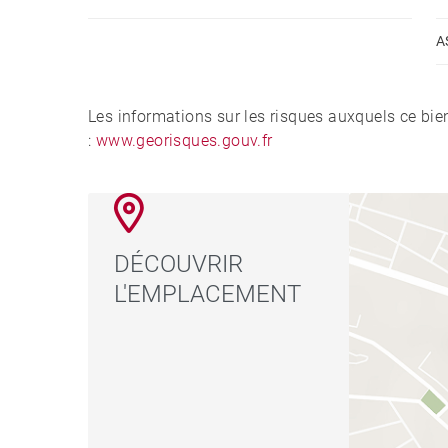
A
Les informations sur les risques auxquels ce bie
:
www.georisques.gouv.fr
DÉCOUVRIR
L'EMPLACEMENT