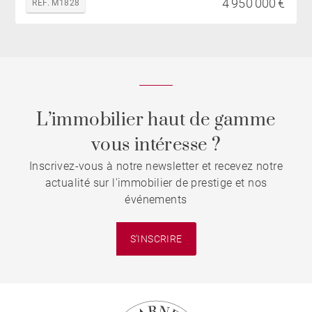
4 950 000 €
REF. M1828
L’immobilier haut de gamme
vous intéresse ?
Inscrivez-vous à notre newsletter et recevez notre
actualité sur l'immobilier de prestige et nos
événements
S'INSCRIRE