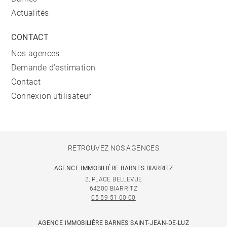
Actualités
CONTACT
Nos agences
Demande d'estimation
Contact
Connexion utilisateur
RETROUVEZ NOS AGENCES
AGENCE IMMOBILIÈRE BARNES BIARRITZ
2, PLACE BELLEVUE
64200 BIARRITZ
05 59 51 00 00
AGENCE IMMOBILIÈRE BARNES SAINT-JEAN-DE-LUZ