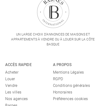
UN LARGE CHOIX D'ANNONCES DE MAISONS ET
APPARTEMENTS À VENDRE OU À LOUER SUR LA CÔTE
BASQUE
ACCÈS RAPIDE
A PROPOS
Acheter
Mentions Légales
Louer
RGPD
Vendre
Conditions générales
Les villes
Honoraires
Nos agences
Préférences cookies
Barnes