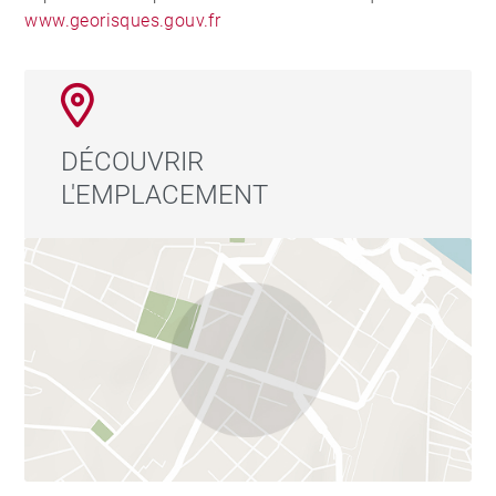
www.georisques.gouv.fr
DÉCOUVRIR
L'EMPLACEMENT