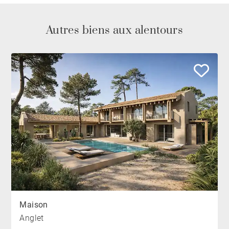
Autres biens aux alentours
Maison
Anglet