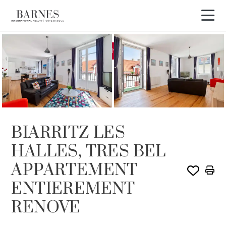
EXCLUSIVITÉ
VENDU PAR BARNES
BIARRITZ LES
HALLES, TRES BEL
APPARTEMENT
ENTIEREMENT
RENOVE