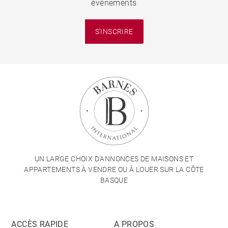
événements
S'INSCRIRE
UN LARGE CHOIX D'ANNONCES DE MAISONS ET
APPARTEMENTS À VENDRE OU À LOUER SUR LA CÔTE
BASQUE
ACCÈS RAPIDE
A PROPOS