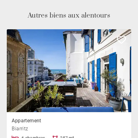
Autres biens aux alentours
Appartement
Biarritz