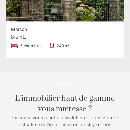
Maison
Biarritz
6 chambres
240 m²
L’immobilier haut de gamme
vous intéresse ?
Inscrivez-vous à notre newsletter et recevez notre
actualité sur l'immobilier de prestige et nos