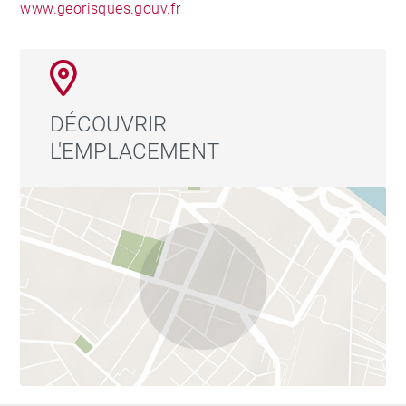
www.georisques.gouv.fr
DÉCOUVRIR
L'EMPLACEMENT