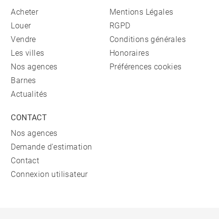
Acheter
Mentions Légales
Louer
RGPD
Vendre
Conditions générales
Les villes
Honoraires
Nos agences
Préférences cookies
Barnes
Actualités
CONTACT
Nos agences
Demande d'estimation
Contact
Connexion utilisateur