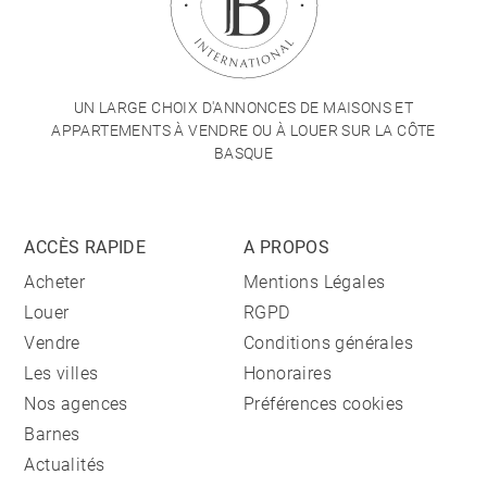
UN LARGE CHOIX D'ANNONCES DE MAISONS ET
APPARTEMENTS À VENDRE OU À LOUER SUR LA CÔTE
BASQUE
ACCÈS RAPIDE
A PROPOS
Acheter
Mentions Légales
Louer
RGPD
Vendre
Conditions générales
Les villes
Honoraires
Nos agences
Préférences cookies
Barnes
Actualités