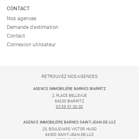
CONTACT
Nos agences
Demande d'estimation
Contact
Connexion utilisateur
RETROUVEZ NOS AGENCES
AGENCE IMMOBILIÈRE BARNES BIARRITZ
2, PLACE BELLEVUE
64200 BIARRITZ
05 59 51 00 00
AGENCE IMMOBILIÈRE BARNES SAINT-JEAN-DE-LUZ
23, BOULEVARD VICTOR HUGO
64500 SAINT-JEAN-DE-LUZ