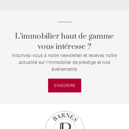
L’immobilier haut de gamme
vous intéresse ?
Inscrivez-vous à notre newsletter et recevez notre
actualité sur l'immobilier de prestige et nos
événements
S'INSCRIRE