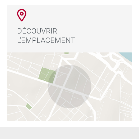
DÉCOUVRIR
L'EMPLACEMENT