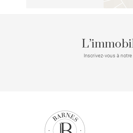
L’immobil
Inscrivez-vous à notre