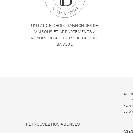
UN LARGE CHOIX D'ANNONCES DE
MAISONS ET APPARTEMENTS À
VENDRE OU À LOUER SUR LA CÔTE
BASQUE
AGEN
2, P
6420
05 59
RETROUVEZ NOS AGENCES
AGEN