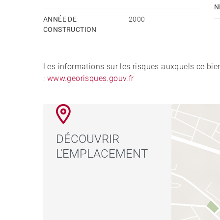
N
ANNÉE DE
2000
CONSTRUCTION
Les informations sur les risques auxquels ce bie
:
www.georisques.gouv.fr
DÉCOUVRIR
L'EMPLACEMENT