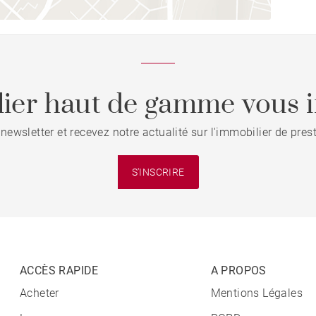
ier haut de gamme vous i
 newsletter et recevez notre actualité sur l'immobilier de pre
S'INSCRIRE
ACCÈS RAPIDE
A PROPOS
Acheter
Mentions Légales