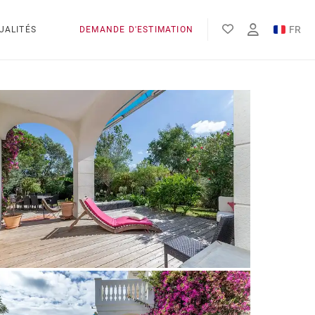
FR
UALITÉS
DEMANDE D'ESTIMATION
EN
ES