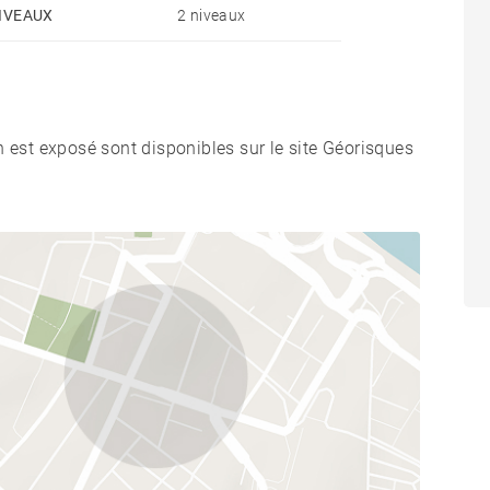
IVEAUX
2 niveaux
n est exposé sont disponibles sur le site Géorisques