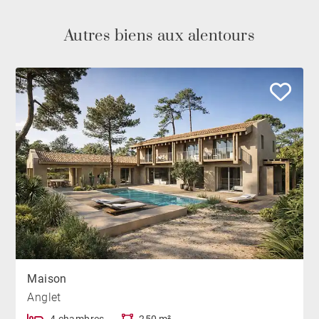
Autres biens aux alentours
Maison
Anglet