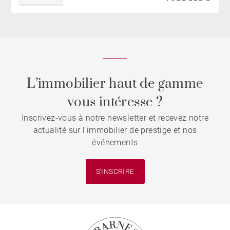
L’immobilier haut de gamme
vous intéresse ?
Inscrivez-vous à notre newsletter et recevez notre
actualité sur l'immobilier de prestige et nos
événements
S'INSCRIRE