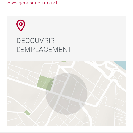
www.georisques.gouv.fr
DÉCOUVRIR
L'EMPLACEMENT