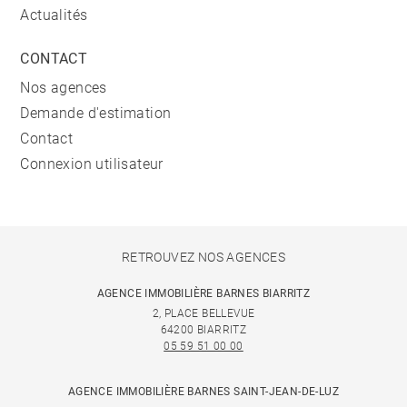
Actualités
CONTACT
Nos agences
Demande d'estimation
Contact
Connexion utilisateur
RETROUVEZ NOS AGENCES
AGENCE IMMOBILIÈRE BARNES BIARRITZ
2, PLACE BELLEVUE
64200 BIARRITZ
05 59 51 00 00
AGENCE IMMOBILIÈRE BARNES SAINT-JEAN-DE-LUZ