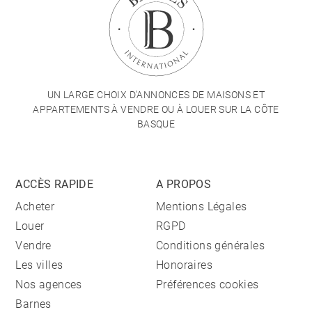
UN LARGE CHOIX D'ANNONCES DE MAISONS ET
APPARTEMENTS À VENDRE OU À LOUER SUR LA CÔTE
BASQUE
ACCÈS RAPIDE
A PROPOS
Acheter
Mentions Légales
Louer
RGPD
Vendre
Conditions générales
Les villes
Honoraires
Nos agences
Préférences cookies
Barnes