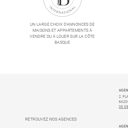
UN LARGE CHOIX D'ANNONCES DE
MAISONS ET APPARTEMENTS À
VENDRE OU À LOUER SUR LA CÔTE
BASQUE
AGEN
2, P
6420
05 59
RETROUVEZ NOS AGENCES
AGEN