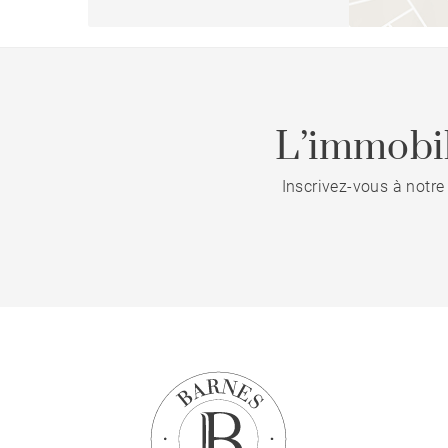
L’immobil
Inscrivez-vous à notre