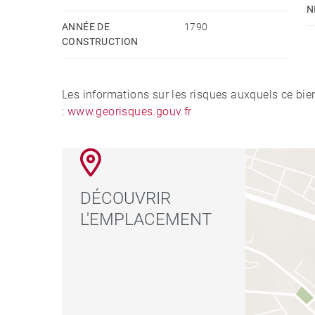
N
ANNÉE DE
1790
CONSTRUCTION
Les informations sur les risques auxquels ce bie
:
www.georisques.gouv.fr
DÉCOUVRIR
L'EMPLACEMENT