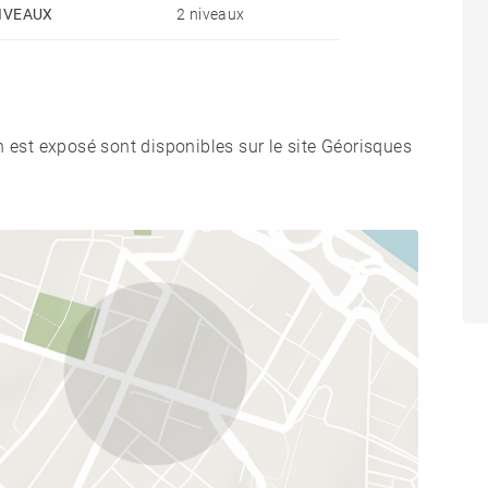
IVEAUX
2 niveaux
n est exposé sont disponibles sur le site Géorisques