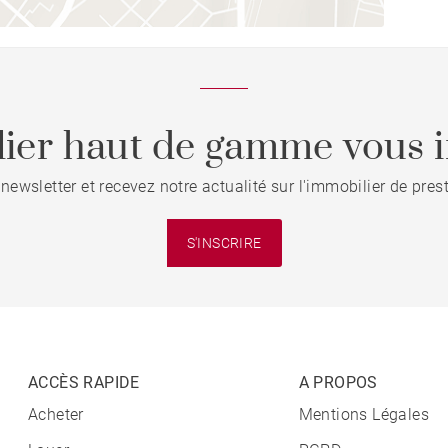
ier haut de gamme vous i
 newsletter et recevez notre actualité sur l'immobilier de pre
S'INSCRIRE
ACCÈS RAPIDE
A PROPOS
Acheter
Mentions Légales