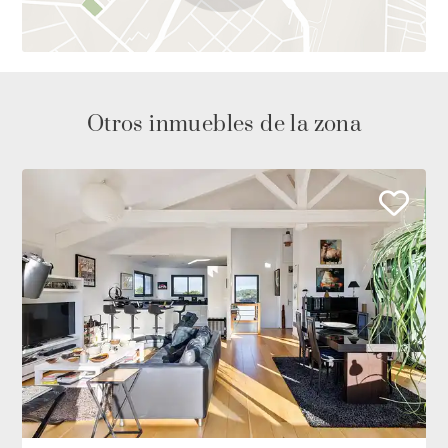
Otros inmuebles de la zona