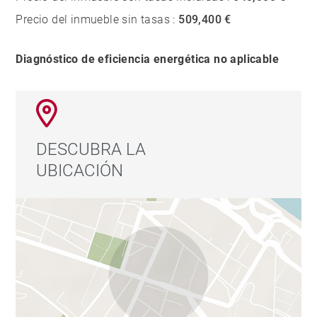
Precio del inmueble sin tasas :
509,400 €
Diagnóstico de eficiencia energética no aplicable
DESCUBRA LA
UBICACIÓN