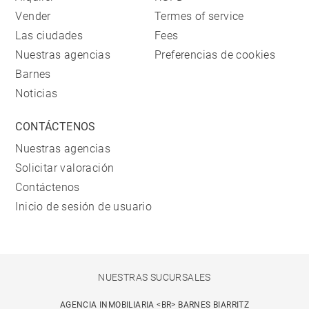
Vender
Termes of service
Las ciudades
Fees
Nuestras agencias
Preferencias de cookies
Barnes
Noticias
CONTÁCTENOS
Nuestras agencias
Solicitar valoración
Contáctenos
Inicio de sesión de usuario
NUESTRAS SUCURSALES
AGENCIA INMOBILIARIA <BR> BARNES BIARRITZ