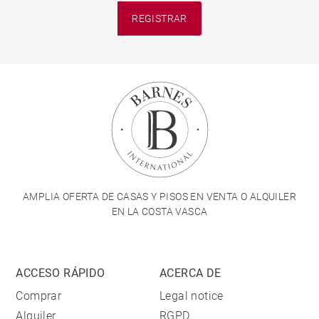
REGISTRAR
AMPLIA OFERTA DE CASAS Y PISOS EN VENTA O ALQUILER
EN LA COSTA VASCA
ACCESO RÁPIDO
ACERCA DE
Comprar
Legal notice
Alquiler
RGPD