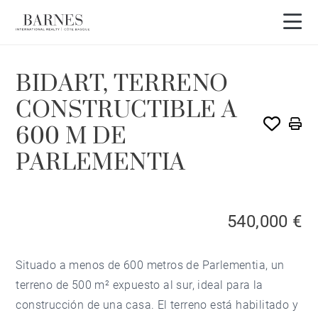
BIDART, TERRENO
CONSTRUCTIBLE A
600 M DE
PARLEMENTIA
540,000 €
Situado a menos de 600 metros de Parlementia, un
terreno de 500 m² expuesto al sur, ideal para la
construcción de una casa. El terreno está habilitado y