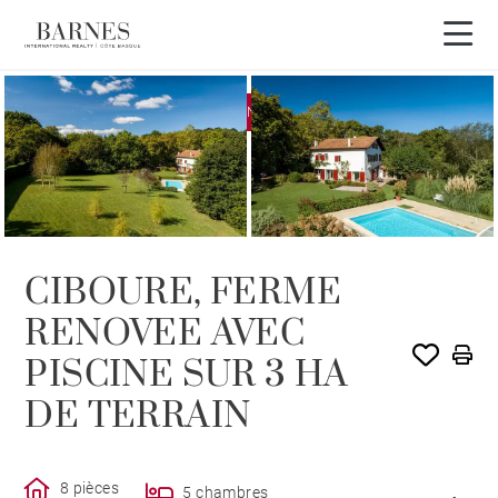
EXCLUSIVITÉ
VENDU PAR BARNES
CIBOURE, FERME
RENOVEE AVEC
PISCINE SUR 3 HA
DE TERRAIN
8 pièces
5 chambres