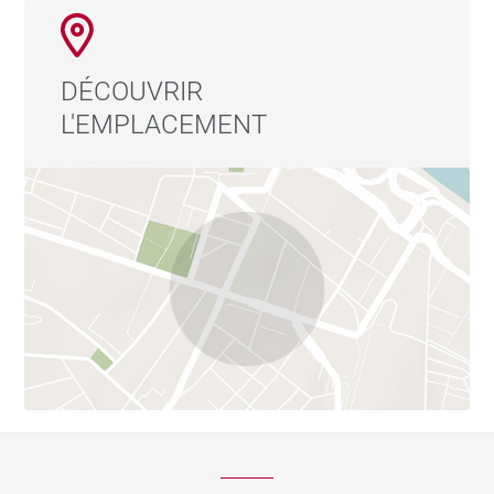
DÉCOUVRIR
L'EMPLACEMENT