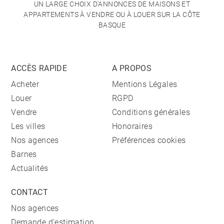
UN LARGE CHOIX D'ANNONCES DE MAISONS ET
APPARTEMENTS À VENDRE OU À LOUER SUR LA CÔTE
BASQUE
ACCÈS RAPIDE
A PROPOS
Acheter
Mentions Légales
Louer
RGPD
Vendre
Conditions générales
Les villes
Honoraires
Nos agences
Préférences cookies
Barnes
Actualités
CONTACT
Nos agences
Demande d'estimation