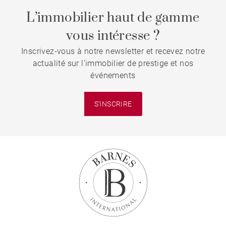
L’immobilier haut de gamme
vous intéresse ?
Inscrivez-vous à notre newsletter et recevez notre
actualité sur l'immobilier de prestige et nos
événements
S'INSCRIRE