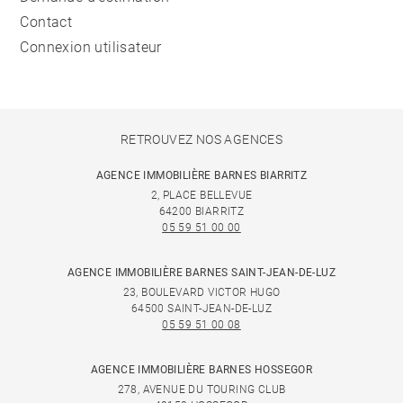
Contact
Connexion utilisateur
RETROUVEZ NOS AGENCES
AGENCE IMMOBILIÈRE BARNES BIARRITZ
2, PLACE BELLEVUE
64200 BIARRITZ
05 59 51 00 00
AGENCE IMMOBILIÈRE BARNES SAINT-JEAN-DE-LUZ
23, BOULEVARD VICTOR HUGO
64500 SAINT-JEAN-DE-LUZ
05 59 51 00 08
AGENCE IMMOBILIÈRE BARNES HOSSEGOR
278, AVENUE DU TOURING CLUB