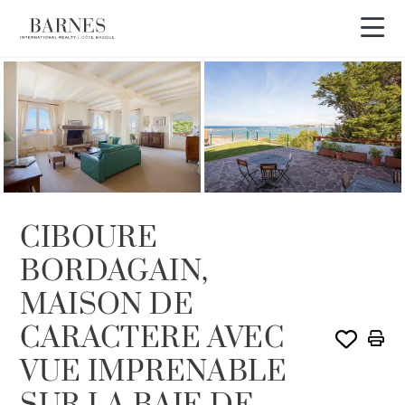
VENDU PAR BARNES
CIBOURE
BORDAGAIN,
MAISON DE
CARACTERE AVEC
VUE IMPRENABLE