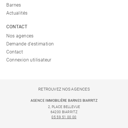
Barnes
Actualités
CONTACT
Nos agences
Demande d'estimation
Contact
Connexion utilisateur
RETROUVEZ NOS AGENCES
AGENCE IMMOBILIÈRE BARNES BIARRITZ
2, PLACE BELLEVUE
64200 BIARRITZ
05 59 51 00 00