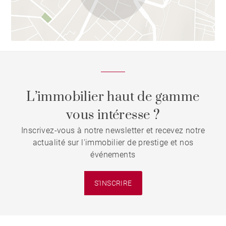
L’immobilier haut de gamme
vous intéresse ?
Inscrivez-vous à notre newsletter et recevez notre
actualité sur l'immobilier de prestige et nos
événements
S'INSCRIRE