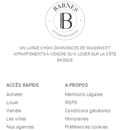
UN LARGE CHOIX D'ANNONCES DE MAISONS ET
APPARTEMENTS À VENDRE OU À LOUER SUR LA CÔTE
BASQUE
ACCÈS RAPIDE
A PROPOS
Acheter
Mentions Légales
Louer
RGPD
Vendre
Conditions générales
Les villes
Honoraires
Nos agences
Préférences cookies