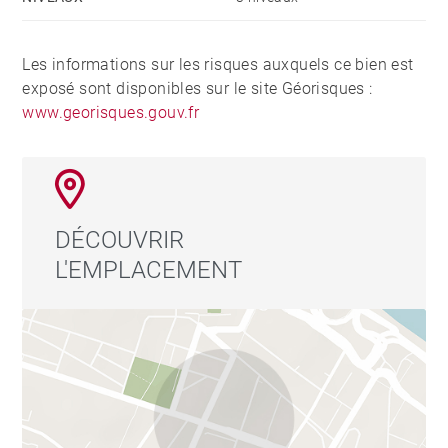
Les informations sur les risques auxquels ce bien est
exposé sont disponibles sur le site Géorisques :
www.georisques.gouv.fr
DÉCOUVRIR
L'EMPLACEMENT