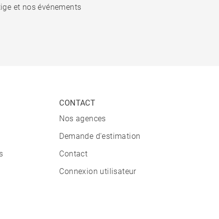
stige et nos événements
CONTACT
Nos agences
Demande d'estimation
s
Contact
Connexion utilisateur