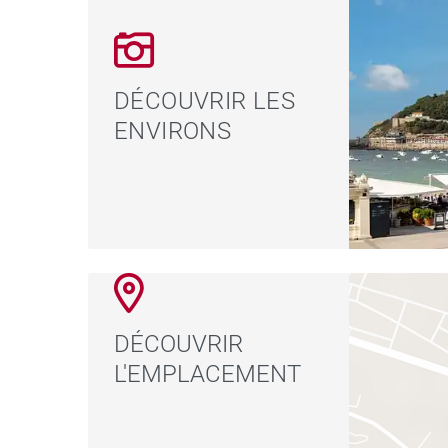
DÉCOUVRIR LES
ENVIRONS
DÉCOUVRIR
L'EMPLACEMENT