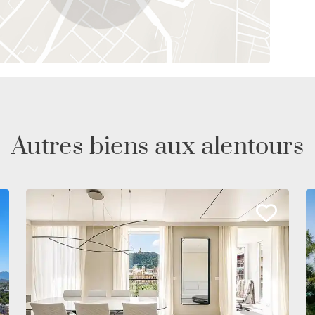
Autres biens aux alentours