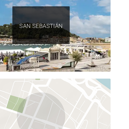
SAN SEBASTIÁN