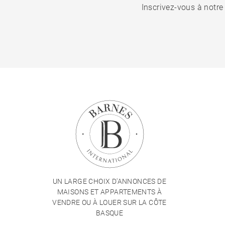
Inscrivez-vous à notre
UN LARGE CHOIX D'ANNONCES DE
MAISONS ET APPARTEMENTS À
VENDRE OU À LOUER SUR LA CÔTE
BASQUE