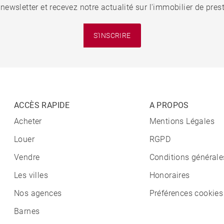
 newsletter et recevez notre actualité sur l'immobilier de pre
S'INSCRIRE
ACCÈS RAPIDE
A PROPOS
Acheter
Mentions Légales
Louer
RGPD
Vendre
Conditions générale
Les villes
Honoraires
Nos agences
Préférences cookies
Barnes