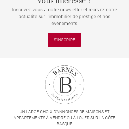
vous intéresse ?
Inscrivez-vous à notre newsletter et recevez notre
actualité sur l'immobilier de prestige et nos
événements
S'INSCRIRE
UN LARGE CHOIX D'ANNONCES DE MAISONS ET
APPARTEMENTS À VENDRE OU À LOUER SUR LA CÔTE
BASQUE