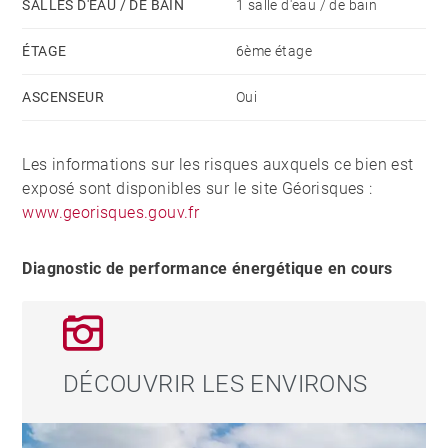
SALLES D'EAU / DE BAIN
1 salle d'eau / de bain
ÉTAGE
6ème étage
ASCENSEUR
Oui
Les informations sur les risques auxquels ce bien est
exposé sont disponibles sur le site Géorisques :
www.georisques.gouv.fr
Diagnostic de performance énergétique en cours
DÉCOUVRIR LES ENVIRONS