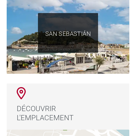
SAN SEBASTIÁN
DÉCOUVRIR
L'EMPLACEMENT