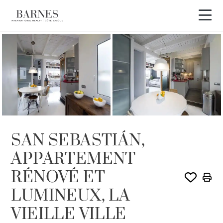
SAN SEBASTIÁN,
APPARTEMENT
RÉNOVÉ ET
LUMINEUX, LA
VIEILLE VILLE