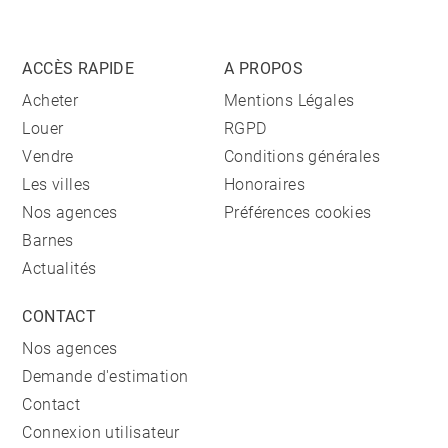
ACCÈS RAPIDE
A PROPOS
Acheter
Mentions Légales
Louer
RGPD
Vendre
Conditions générales
Les villes
Honoraires
Nos agences
Préférences cookies
Barnes
Actualités
CONTACT
Nos agences
Demande d'estimation
Contact
Connexion utilisateur