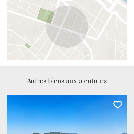
Autres biens aux alentours