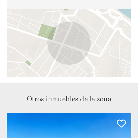
Otros inmuebles de la zona