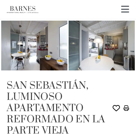
SAN SEBASTIÁN,
LUMINOSO
APARTAMENTO
REFORMADO EN LA
PARTE VIEJA