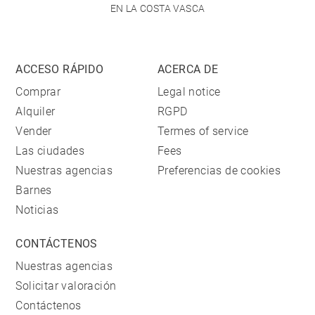
EN LA COSTA VASCA
ACCESO RÁPIDO
ACERCA DE
Comprar
Legal notice
Alquiler
RGPD
Vender
Termes of service
Las ciudades
Fees
Nuestras agencias
Preferencias de cookies
Barnes
Noticias
CONTÁCTENOS
Nuestras agencias
Solicitar valoración
Contáctenos