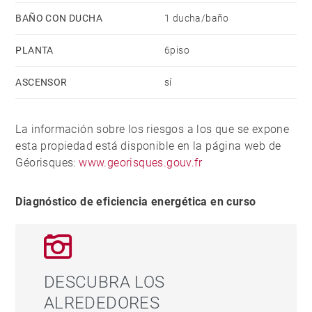
BAÑO CON DUCHA
1 ducha/baño
PLANTA
6piso
ASCENSOR
sí
La información sobre los riesgos a los que se expone
esta propiedad está disponible en la página web de
Géorisques:
www.georisques.gouv.fr
Diagnóstico de eficiencia energética en curso
DESCUBRA LOS
ALREDEDORES