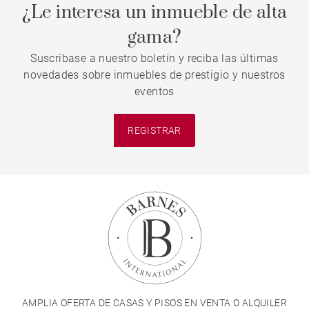
¿Le interesa un inmueble de alta
gama?
Suscríbase a nuestro boletín y reciba las últimas
novedades sobre inmuebles de prestigio y nuestros
eventos
REGISTRAR
AMPLIA OFERTA DE CASAS Y PISOS EN VENTA O ALQUILER