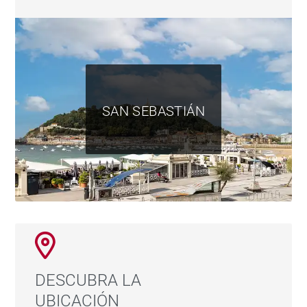
SAN SEBASTIÁN
DESCUBRA LA
UBICACIÓN