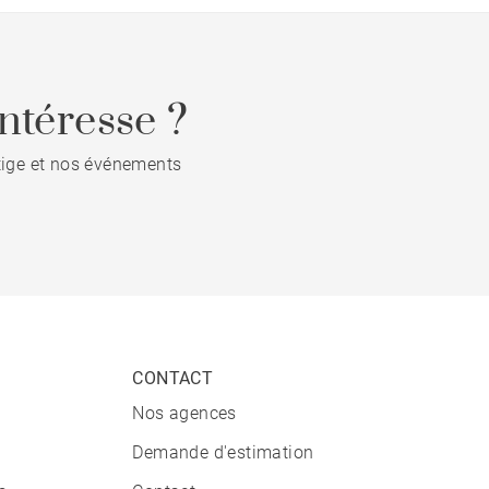
ntéresse ?
stige et nos événements
CONTACT
Nos agences
Demande d'estimation