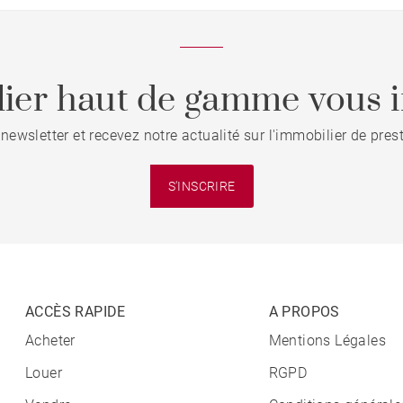
ier haut de gamme vous i
 newsletter et recevez notre actualité sur l'immobilier de pre
S'INSCRIRE
ACCÈS RAPIDE
A PROPOS
Acheter
Mentions Légales
Louer
RGPD