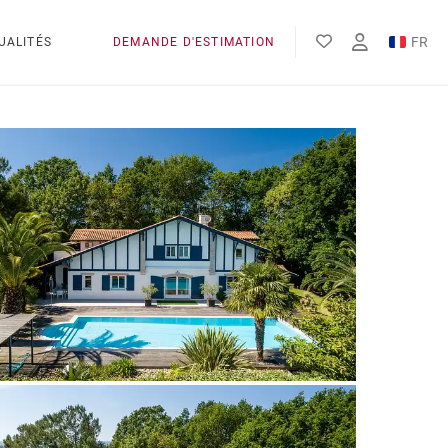
FR
UALITÉS
DEMANDE D'ESTIMATION
EN
ES