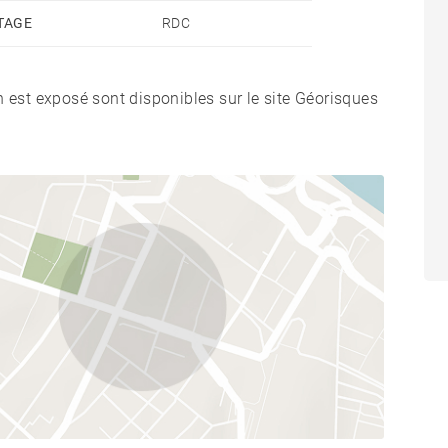
TAGE
RDC
n est exposé sont disponibles sur le site Géorisques