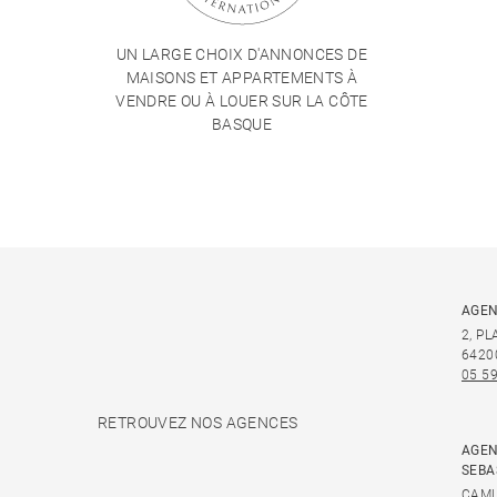
UN LARGE CHOIX D'ANNONCES DE
MAISONS ET APPARTEMENTS À
VENDRE OU À LOUER SUR LA CÔTE
BASQUE
AGEN
2, P
6420
05 59
RETROUVEZ NOS AGENCES
AGEN
SEBA
CAMI