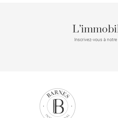
L’immobil
Inscrivez-vous à notre