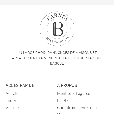
UN LARGE CHOIX D'ANNONCES DE MAISONS ET
APPARTEMENTS À VENDRE OU À LOUER SUR LA CÔTE
BASQUE
ACCÈS RAPIDE
A PROPOS
Acheter
Mentions Légales
Louer
RGPD
Vendre
Conditions générales