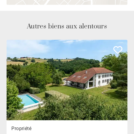
Autres biens aux alentours
Propriété