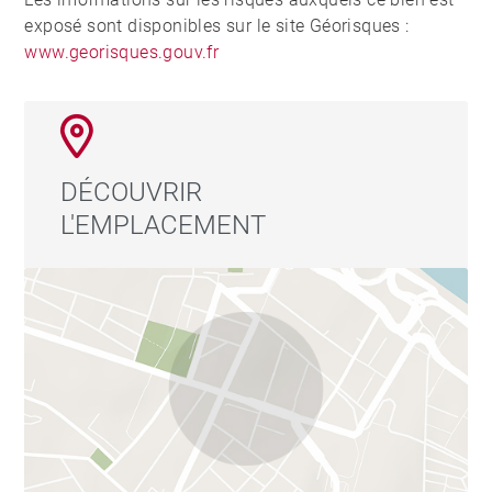
exposé sont disponibles sur le site Géorisques :
www.georisques.gouv.fr
DÉCOUVRIR
L'EMPLACEMENT