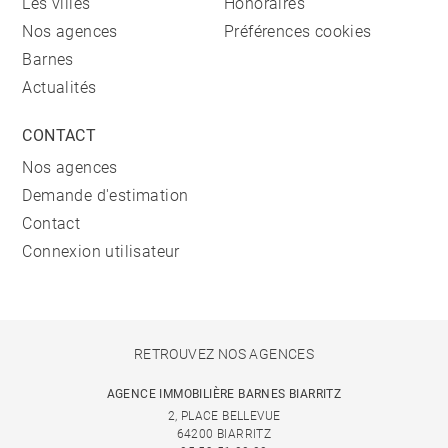
Les villes
Honoraires
Nos agences
Préférences cookies
Barnes
Actualités
CONTACT
Nos agences
Demande d'estimation
Contact
Connexion utilisateur
RETROUVEZ NOS AGENCES
AGENCE IMMOBILIÈRE BARNES BIARRITZ
2, PLACE BELLEVUE
64200 BIARRITZ