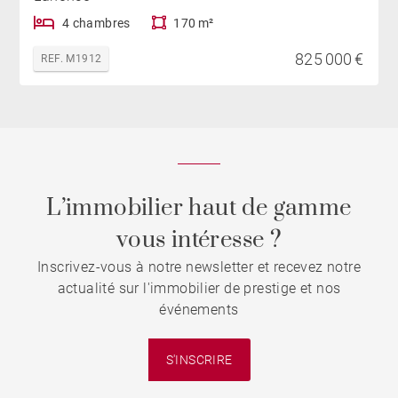
4 chambres
170 m²
825 000 €
REF. M1912
L’immobilier haut de gamme
vous intéresse ?
Inscrivez-vous à notre newsletter et recevez notre
actualité sur l'immobilier de prestige et nos
événements
S'INSCRIRE