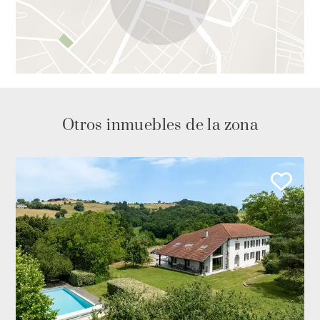
Otros inmuebles de la zona