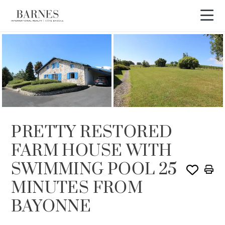
VENDIDO POR BARNES
PRETTY RESTORED
FARM HOUSE WITH
SWIMMING POOL 25
MINUTES FROM
BAYONNE