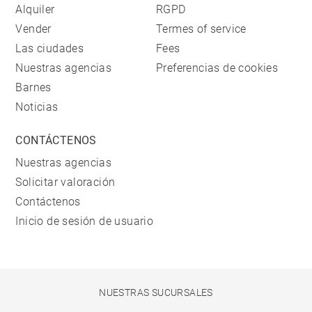
Alquiler
RGPD
Vender
Termes of service
Las ciudades
Fees
Nuestras agencias
Preferencias de cookies
Barnes
Noticias
CONTÁCTENOS
Nuestras agencias
Solicitar valoración
Contáctenos
Inicio de sesión de usuario
NUESTRAS SUCURSALES