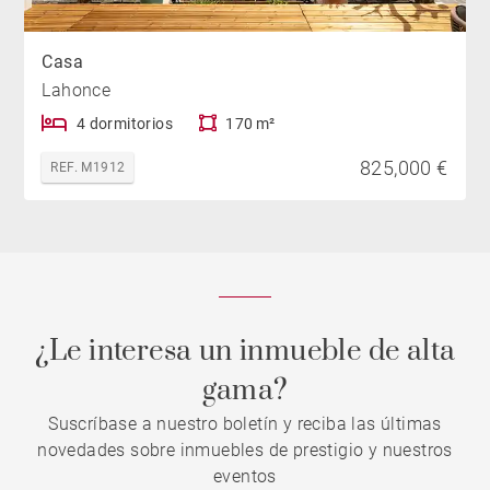
Casa
Lahonce
4 dormitorios
170 m²
825,000 €
REF. M1912
¿Le interesa un inmueble de alta
gama?
Suscríbase a nuestro boletín y reciba las últimas
novedades sobre inmuebles de prestigio y nuestros
eventos