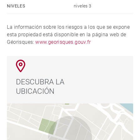
NIVELES
niveles 3
La información sobre los riesgos a los que se expone
esta propiedad está disponible en la página web de
Géorisques:
www.georisques.gouv.fr
DESCUBRA LA
UBICACIÓN