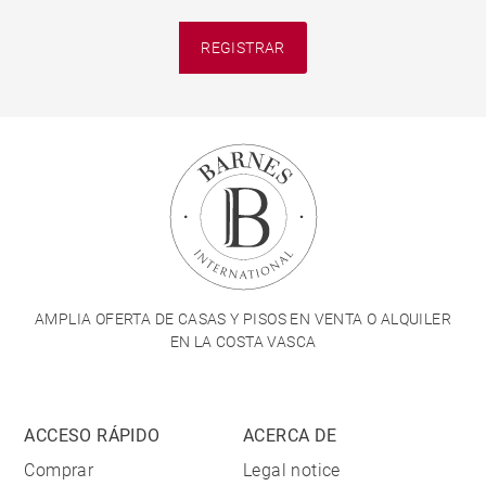
REGISTRAR
AMPLIA OFERTA DE CASAS Y PISOS EN VENTA O ALQUILER
EN LA COSTA VASCA
ACCESO RÁPIDO
ACERCA DE
Comprar
Legal notice