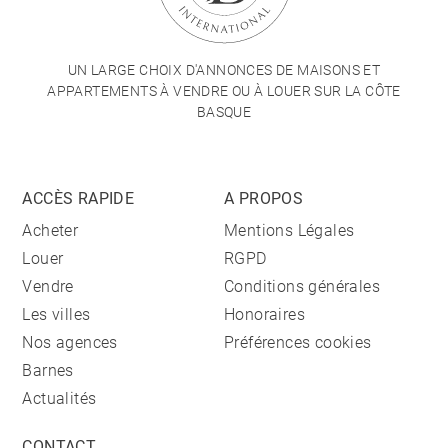
UN LARGE CHOIX D'ANNONCES DE MAISONS ET
APPARTEMENTS À VENDRE OU À LOUER SUR LA CÔTE
BASQUE
ACCÈS RAPIDE
A PROPOS
Acheter
Mentions Légales
Louer
RGPD
Vendre
Conditions générales
Les villes
Honoraires
Nos agences
Préférences cookies
Barnes
Actualités
CONTACT