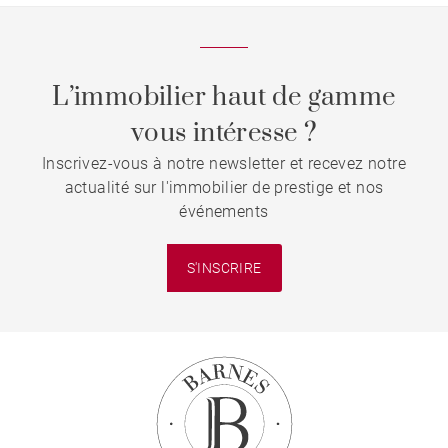
L’immobilier haut de gamme
vous intéresse ?
Inscrivez-vous à notre newsletter et recevez notre
actualité sur l'immobilier de prestige et nos
événements
S'INSCRIRE