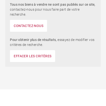
Tous nos biens à vendre ne sont pas publiés sur ce site,
contactez-nous pour nous faire part de votre
recherche.
CONTACTEZ-NOUS
Pour obtenir plus de résultats,
essayez de modifier vos
critères de recherche.
EFFACER LES CRITÈRES