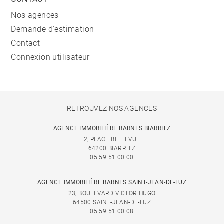
Nos agences
Demande d'estimation
Contact
Connexion utilisateur
RETROUVEZ NOS AGENCES
AGENCE IMMOBILIÈRE BARNES BIARRITZ
2, PLACE BELLEVUE
64200 BIARRITZ
05 59 51 00 00
AGENCE IMMOBILIÈRE BARNES SAINT-JEAN-DE-LUZ
23, BOULEVARD VICTOR HUGO
64500 SAINT-JEAN-DE-LUZ
05 59 51 00 08