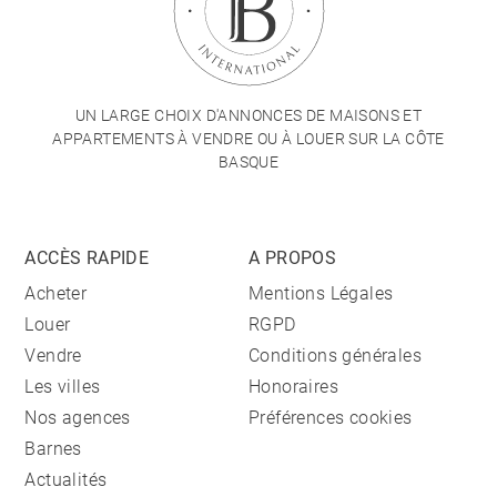
UN LARGE CHOIX D'ANNONCES DE MAISONS ET
APPARTEMENTS À VENDRE OU À LOUER SUR LA CÔTE
BASQUE
ACCÈS RAPIDE
A PROPOS
Acheter
Mentions Légales
Louer
RGPD
Vendre
Conditions générales
Les villes
Honoraires
Nos agences
Préférences cookies
Barnes
Actualités