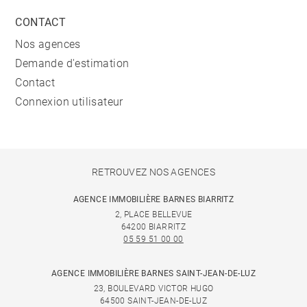
CONTACT
Nos agences
Demande d'estimation
Contact
Connexion utilisateur
RETROUVEZ NOS AGENCES
AGENCE IMMOBILIÈRE BARNES BIARRITZ
2, PLACE BELLEVUE
64200 BIARRITZ
05 59 51 00 00
AGENCE IMMOBILIÈRE BARNES SAINT-JEAN-DE-LUZ
23, BOULEVARD VICTOR HUGO
64500 SAINT-JEAN-DE-LUZ