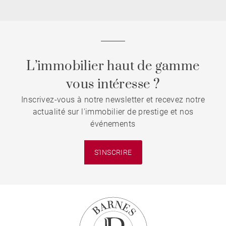
L’immobilier haut de gamme
vous intéresse ?
Inscrivez-vous à notre newsletter et recevez notre
actualité sur l'immobilier de prestige et nos
événements
S'INSCRIRE