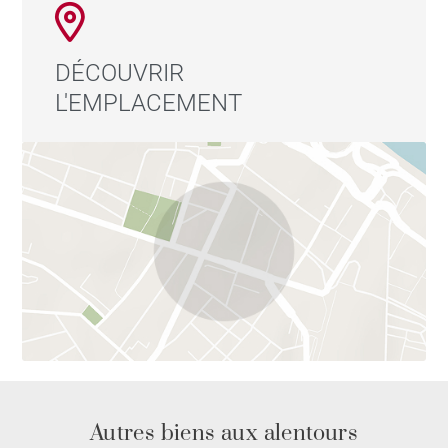
DÉCOUVRIR
L'EMPLACEMENT
Autres biens aux alentours