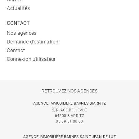
Actualités
CONTACT
Nos agences
Demande d'estimation
Contact
Connexion utilisateur
RETROUVEZ NOS AGENCES
AGENCE IMMOBILIÈRE BARNES BIARRITZ
2, PLACE BELLEVUE
64200 BIARRITZ
05 59 51 00 00
AGENCE IMMOBILIÈRE BARNES SAINT-JEAN-DE-LUZ