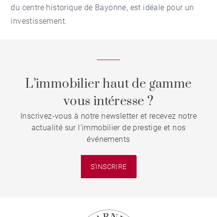
du centre historique de Bayonne, est idéale pour un
investissement.
L’immobilier haut de gamme
vous intéresse ?
Inscrivez-vous à notre newsletter et recevez notre
actualité sur l'immobilier de prestige et nos
événements
S'INSCRIRE