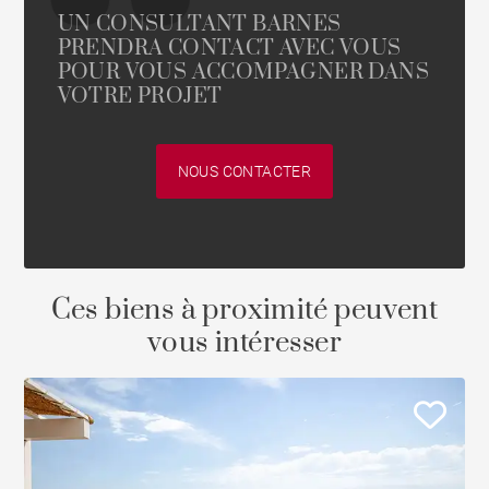
UN CONSULTANT BARNES
PRENDRA CONTACT AVEC VOUS
POUR VOUS ACCOMPAGNER DANS
VOTRE PROJET
NOUS CONTACTER
Ces biens à proximité peuvent
vous intéresser