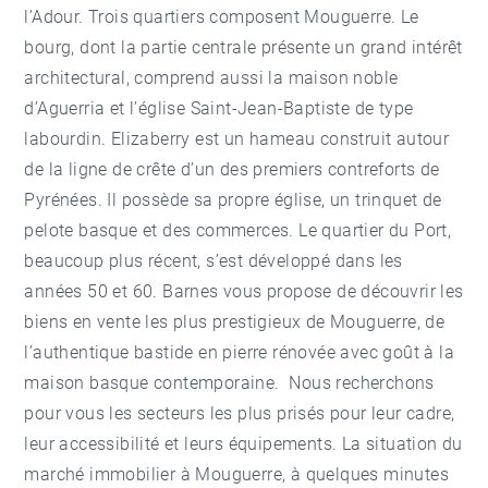
l’Adour. Trois quartiers composent Mouguerre. Le
bourg, dont la partie centrale présente un grand intérêt
architectural, comprend aussi la maison noble
d’Aguerria et l’église Saint-Jean-Baptiste de type
labourdin. Elizaberry est un hameau construit autour
de la ligne de crête d’un des premiers contreforts de
Pyrénées. Il possède sa propre église, un trinquet de
pelote basque et des commerces. Le quartier du Port,
beaucoup plus récent, s’est développé dans les
années 50 et 60. Barnes vous propose de découvrir les
biens en vente les plus prestigieux de Mouguerre, de
l’authentique bastide en pierre rénovée avec goût à la
maison basque
contemporaine. Nous recherchons
pour vous les secteurs les plus prisés pour leur cadre,
leur accessibilité et leurs équipements. La situation du
marché
immobilier à Mouguerre
, à quelques minutes