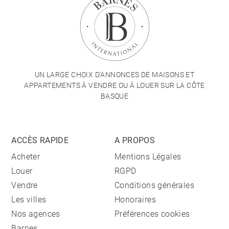
UN LARGE CHOIX D'ANNONCES DE MAISONS ET
APPARTEMENTS À VENDRE OU À LOUER SUR LA CÔTE
BASQUE
ACCÈS RAPIDE
A PROPOS
Acheter
Mentions Légales
Louer
RGPD
Vendre
Conditions générales
Les villes
Honoraires
Nos agences
Préférences cookies
Barnes