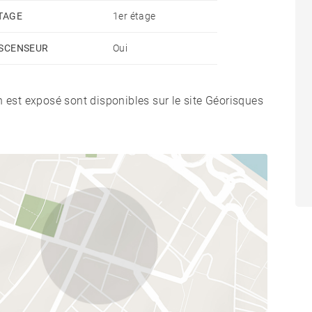
TAGE
1er étage
SCENSEUR
Oui
n est exposé sont disponibles sur le site Géorisques