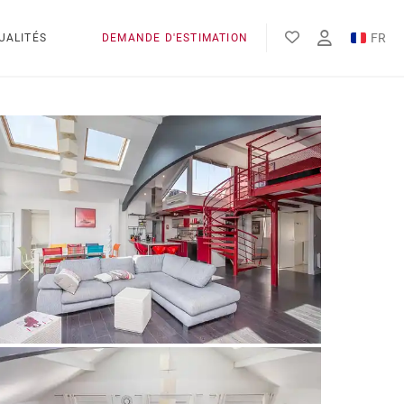
FR
UALITÉS
DEMANDE D'ESTIMATION
EN
ES