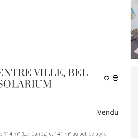
ENTRE VILLE, BEL
SOLARIUM
Vendu
e 114 m² (Loi Carrez) et 141 m² au sol, de style