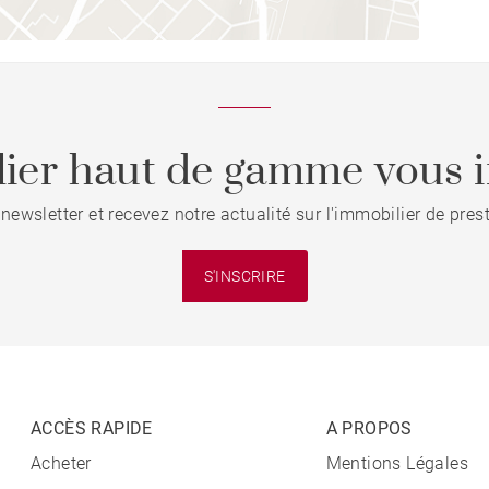
ier haut de gamme vous i
 newsletter et recevez notre actualité sur l'immobilier de pre
S'INSCRIRE
ACCÈS RAPIDE
A PROPOS
Acheter
Mentions Légales