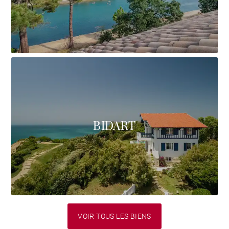
BIDART
VOIR TOUS LES BIENS