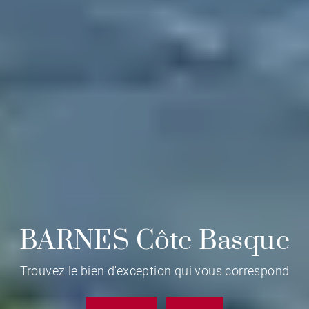
BARNES Côte Basque
Trouvez le bien d'exception qui vous correspond