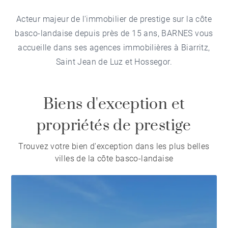
Acteur majeur de l'immobilier de prestige sur la côte
basco-landaise depuis près de 15 ans, BARNES vous
accueille dans ses agences immobilières à Biarritz,
Saint Jean de Luz et Hossegor.
Biens d'exception et
propriétés de prestige
Trouvez votre bien d'exception dans les plus belles
villes de la côte basco-landaise