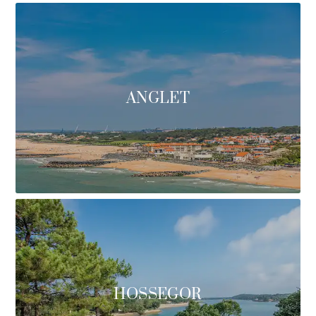
ANGLET
HOSSEGOR