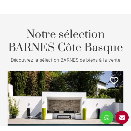
Notre sélection
BARNES Côte Basque
Découvrez la sélection BARNES de biens à la vente