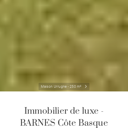
Maison Urrugne - 250 m²
Immobilier de luxe -
BARNES Côte Basque