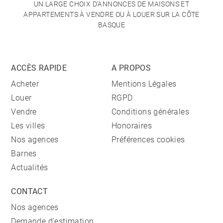
UN LARGE CHOIX D'ANNONCES DE MAISONS ET
APPARTEMENTS À VENDRE OU À LOUER SUR LA CÔTE
BASQUE
ACCÈS RAPIDE
A PROPOS
Acheter
Mentions Légales
Louer
RGPD
Vendre
Conditions générales
Les villes
Honoraires
Nos agences
Préférences cookies
Barnes
Actualités
CONTACT
Nos agences
Demande d'estimation