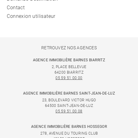
Contact
Connexion utilisateur
RETROUVEZ NOS AGENCES
AGENCE IMMOBILIÈRE BARNES BIARRITZ
2, PLACE BELLEVUE
64200 BIARRITZ
05 59 51 00 00
AGENCE IMMOBILIÈRE BARNES SAINT-JEAN-DE-LUZ
23, BOULEVARD VICTOR HUGO
64500 SAINT-JEAN-DE-LUZ
05 59 51 00 08
AGENCE IMMOBILIÈRE BARNES HOSSEGOR
278, AVENUE DU TOURING CLUB