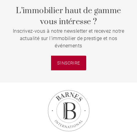
L’immobilier haut de gamme
vous intéresse ?
Inscrivez-vous à notre newsletter et recevez notre
actualité sur l'immobilier de prestige et nos
événements
S'INSCRIRE