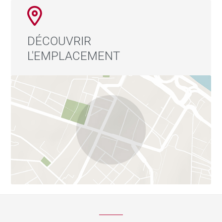
DÉCOUVRIR
L'EMPLACEMENT