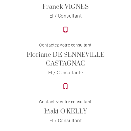
Franck VIGNES
EI / Consultant
Contactez votre consultant
Floriane DE SENNEVILLE
CASTAGNAC
EI / Consultante
Contactez votre consultant
Iñaki O'KELLY
EI / Consultant