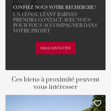
CONFIEZ-NOUS VOTRE RECHERCHE !
UN CONSULTANT BARNES
PRENDRA CONTACT AVEC VOUS
POUR VOUS ACCOMPAGNER DANS
VOTRE PROJET
NOUS CONTACTER
Ces biens à proximité peuvent
vous intéresser