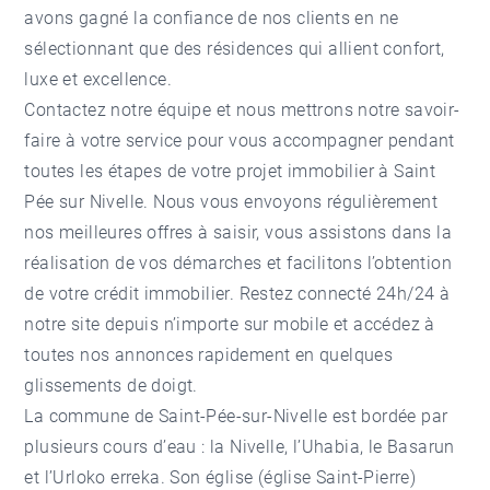
avons gagné la confiance de nos clients en ne
sélectionnant que des résidences qui allient confort,
luxe et excellence.
Contactez notre équipe et nous mettrons notre savoir-
faire à votre service pour vous accompagner pendant
toutes les étapes de votre projet
immobilier à Saint
Pée sur Nivelle
. Nous vous envoyons régulièrement
nos meilleures offres à saisir, vous assistons dans la
réalisation de vos démarches et facilitons l’obtention
de votre crédit immobilier. Restez connecté 24h/24 à
notre site depuis n’importe sur mobile et accédez à
toutes nos annonces rapidement en quelques
glissements de doigt.
La commune de Saint-Pée-sur-Nivelle est bordée par
plusieurs cours d’eau : la Nivelle, l’Uhabia, le Basarun
et l’Urloko erreka. Son église (église Saint-Pierre)