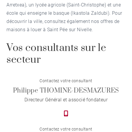
Arretxea), un lycée agricole (Saint-Christophe) et une
école qui enseigne le basque (Ikastola Zaldubi). Pour
découvrir la ville, consultez également nos offres de
maisons à louer à Saint Pée sur Nivelle
.
Vos consultants sur le
secteur
Contactez votre consultant
Philippe THOMINE-DESMAZURES
Directeur Général et associé fondateur
Contactez votre consultant