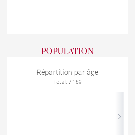
POPULATION
Répartition par âge
Total: 7 169