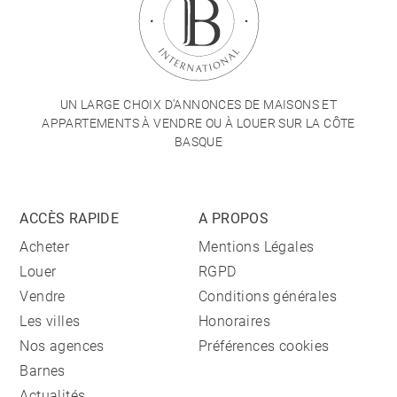
UN LARGE CHOIX D'ANNONCES DE MAISONS ET
APPARTEMENTS À VENDRE OU À LOUER SUR LA CÔTE
BASQUE
ACCÈS RAPIDE
A PROPOS
Acheter
Mentions Légales
Louer
RGPD
Vendre
Conditions générales
Les villes
Honoraires
Nos agences
Préférences cookies
Barnes
Actualités