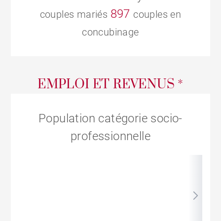
897
couples mariés
couples en
concubinage
EMPLOI ET REVENUS *
Population catégorie socio-
professionnelle