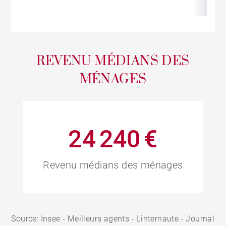
REVENU MÉDIANS DES
MÉNAGES
24 240 €
Revenu médians des ménages
Source: Insee - Meilleurs agents - L'internaute - Journal