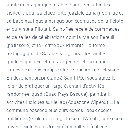
abrite un magnifique retable. Saint-Pée attire les
visiteurs pour sa place forte (gaztelu zahar), son lac et
sa base nautique ainsi que son écomusée de la Pelote
et du Xistera Pilotari. Saint-Pée recèle de commerces
et de salles de célébrations dont la Maison Pereuil
(pâtisserie) et la Ferme aux Piments. La ferme
pédagogique de Salaberry organise des visites
guidées qui permettent aux jeunes et aux moins
jeunes de mieux comprendre les métiers de l’élevage.
En devenant propriétaire à Saint-Pée, vous aurez le
loisir de pratiquer un large éventail d’activités :
randonnée, quad (Quad Pays Basque), paintball,
activités ludiques sur le lac (Aquazone Wipeout)… La
commune possède plusieurs écoles : deux écoles
publiques (école du Bourg et école d’Amotz), une école
privée (école Saint-Joseph), un collège (collège