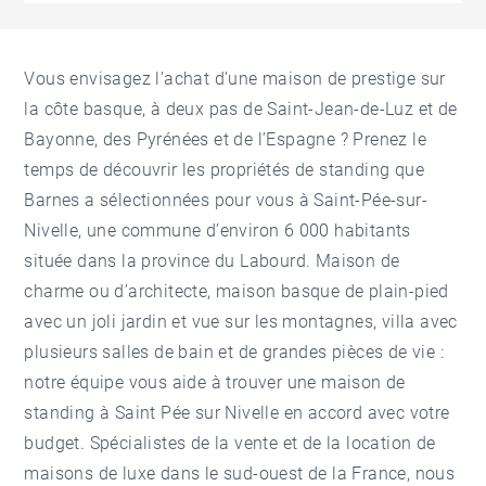
Vous envisagez l’achat d’une maison de prestige sur
la côte basque, à deux pas de Saint-Jean-de-Luz et de
Bayonne, des Pyrénées et de l’Espagne ? Prenez le
temps de découvrir les propriétés de standing que
Barnes a sélectionnées pour vous à Saint-Pée-sur-
Nivelle, une commune d’environ 6 000 habitants
située dans la province du Labourd. Maison de
charme ou d’architecte, maison basque de plain-pied
avec un joli jardin et vue sur les montagnes, villa avec
plusieurs salles de bain et de grandes pièces de vie :
notre équipe vous aide à trouver une maison de
standing à Saint Pée sur Nivelle en accord avec votre
budget. Spécialistes de la vente et de la location de
maisons de luxe dans le sud-ouest de la France, nous