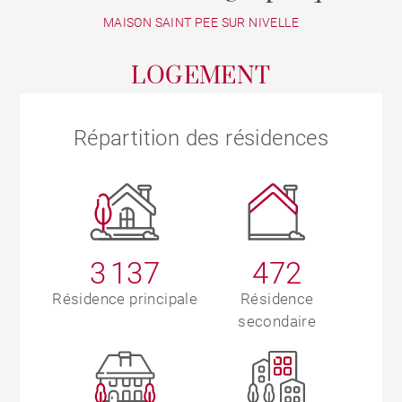
MAISON SAINT PEE SUR NIVELLE
LOGEMENT
Répartition des résidences
3 137
472
Résidence principale
Résidence
secondaire