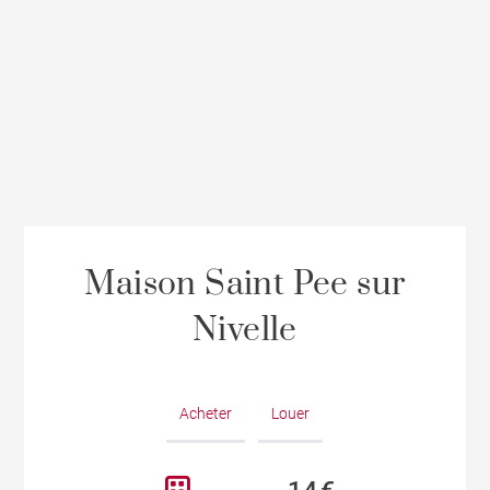
Maison Saint Pee sur
Nivelle
Acheter
Louer