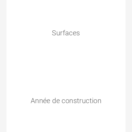
Surfaces
Année de construction