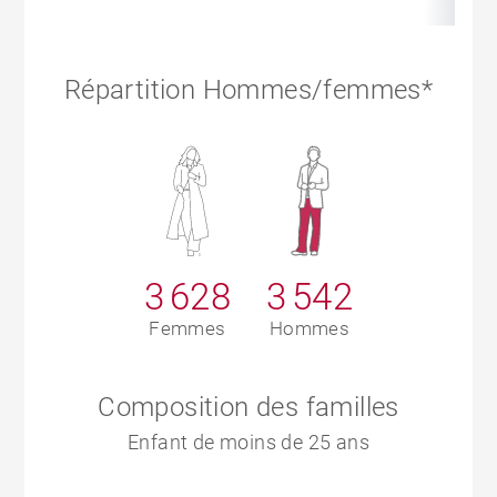
Répartition Hommes/femmes*
3 628
3 542
Femmes
Hommes
Composition des familles
Enfant de moins de 25 ans