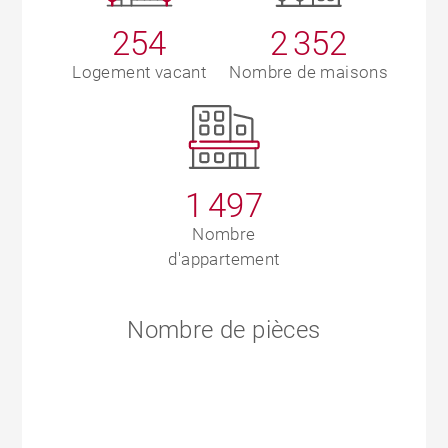
254
2 352
Logement vacant
Nombre de maisons
1 497
Nombre
d'appartement
Nombre de pièces