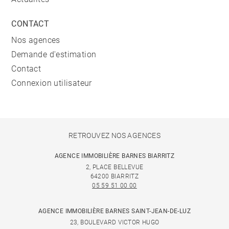
CONTACT
Nos agences
Demande d'estimation
Contact
Connexion utilisateur
RETROUVEZ NOS AGENCES
AGENCE IMMOBILIÈRE BARNES BIARRITZ
2, PLACE BELLEVUE
64200 BIARRITZ
05 59 51 00 00
AGENCE IMMOBILIÈRE BARNES SAINT-JEAN-DE-LUZ
23, BOULEVARD VICTOR HUGO