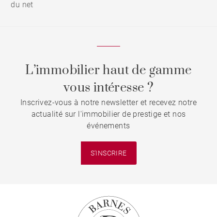
du net
L’immobilier haut de gamme
vous intéresse ?
Inscrivez-vous à notre newsletter et recevez notre
actualité sur l'immobilier de prestige et nos
événements
S'INSCRIRE