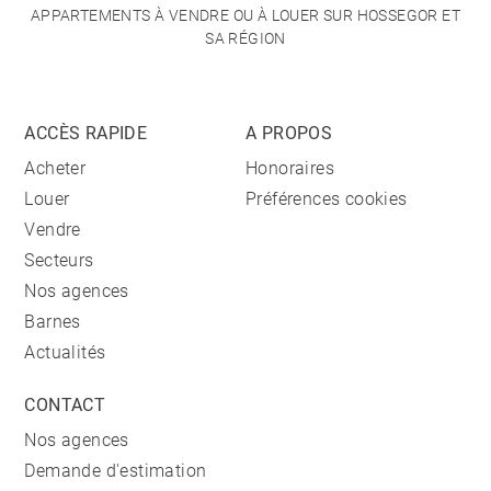
APPARTEMENTS À VENDRE OU À LOUER SUR HOSSEGOR ET
SA RÉGION
ACCÈS RAPIDE
A PROPOS
Acheter
Honoraires
Louer
Préférences cookies
Vendre
Secteurs
Nos agences
Barnes
Actualités
CONTACT
Nos agences
Demande d'estimation