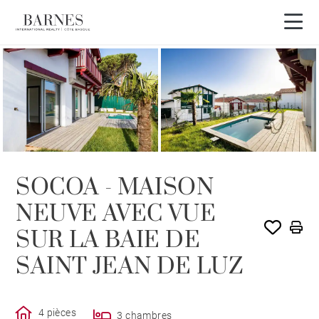
SOCOA - MAISON
NEUVE AVEC VUE
SUR LA BAIE DE
SAINT JEAN DE LUZ
4 pièces
3 chambres