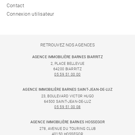
Contact
Connexion utilisateur
RETROUVEZ NOS AGENCES
AGENCE IMMOBILIÈRE BARNES BIARRITZ
2, PLACE BELLEVUE
64200 BIARRITZ
05 59 51 00 00
AGENCE IMMOBILIÈRE BARNES SAINT-JEAN-DE-LUZ
23, BOULEVARD VICTOR HUGO
64500 SAINT-JEAN-DE-LUZ
05 59 51 00 08
AGENCE IMMOBILIÈRE BARNES HOSSEGOR
278, AVENUE DU TOURING CLUB
40150 HOSSEGOR