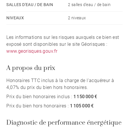
SALLES D'EAU / DE BAIN
2 salles d'eau / de bain
NIVEAUX
2 niveaux
Les informations sur les risques auxquels ce bien est
exposé sont disponibles sur le site Géorisques :
www.georisques.gouv.fr
A propos du prix
Honoraires TTC inclus à la charge de l'acquéreur à
4,07% du prix du bien hors honoraires.
Prix du bien honoraires inclus :
1 150 000 €
Prix du bien hors honoraires :
1 105 000 €
Diagnostic de performance énergétique