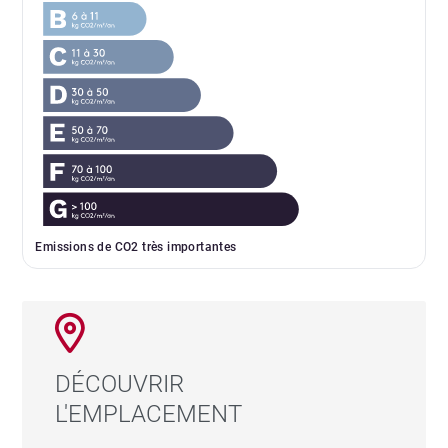
Emissions de CO2 très importantes
DÉCOUVRIR
L'EMPLACEMENT