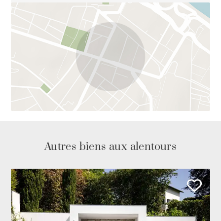
Autres biens aux alentours