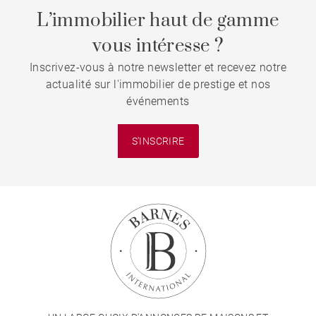
L’immobilier haut de gamme
vous intéresse ?
Inscrivez-vous à notre newsletter et recevez notre
actualité sur l'immobilier de prestige et nos
événements
S'INSCRIRE