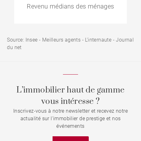
Revenu médians des ménages
Source: Insee - Meilleurs agents - L'internaute - Journal
du net
L’immobilier haut de gamme
vous intéresse ?
Inscrivez-vous à notre newsletter et recevez notre
actualité sur l'immobilier de prestige et nos
événements