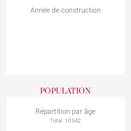
Année de construction
POPULATION
Répartition par âge
Total: 10 542