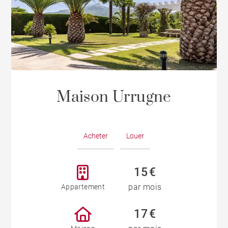
Maison Urrugne
Acheter
Louer
15 €
par mois
Appartement
17 €