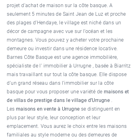
projet d’achat de maison sur la côte basque. A
seulement 5 minutes de Saint Jean de Luz et proche
des plages d’Hendaye, le village est niché dans un
décor de campagne avec vue sur l’océan et les
montagnes. Vous pouvez y acheter votre prochaine
demeure ou investir dans une résidence locative.
Barnes Côte Basque est une agence immobilière,
spécialiste de l'
immobilier à Urrugne
, basée à Biarritz
mais travaillant sur tout la côte basque. Elle dispose
d’un grand réseau dans l’immobilier sur la côte
basque pour vous proposer une variété de
maisons et
de villas de prestige dans le village d’Urrugne
.
Les
maisons en vente à Urrugne
se distinguent en
plus par leur style, leur conception et leur
emplacement. Vous aurez le choix entre les maisons
familiales au style moderne ou des demeures de