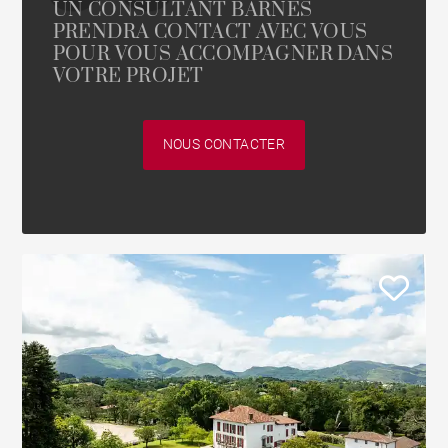
UN CONSULTANT BARNES
PRENDRA CONTACT AVEC VOUS
POUR VOUS ACCOMPAGNER DANS
VOTRE PROJET
NOUS CONTACTER