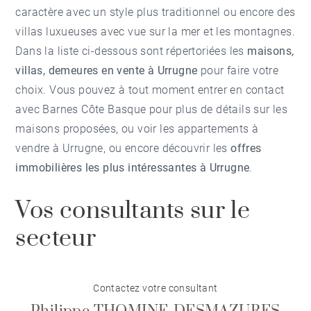
caractère avec un style plus traditionnel ou encore des
villas luxueuses avec vue sur la mer et les montagnes.
Dans la liste ci-dessous sont répertoriées les
maisons,
villas, demeures en vente à Urrugne
pour faire votre
choix. Vous pouvez à tout moment entrer en contact
avec Barnes Côte Basque pour plus de détails sur les
maisons proposées, ou voir les
appartements à
vendre à Urrugne
, ou encore découvrir les
offres
immobilières les plus intéressantes à Urrugne
.
Vos consultants sur le
secteur
Contactez votre consultant