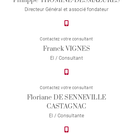
Philippe THOMINE-DESMAZURES
Directeur Général et associé fondateur
Contactez votre consultant
Franck VIGNES
EI / Consultant
Contactez votre consultant
Floriane DE SENNEVILLE
CASTAGNAC
EI / Consultante