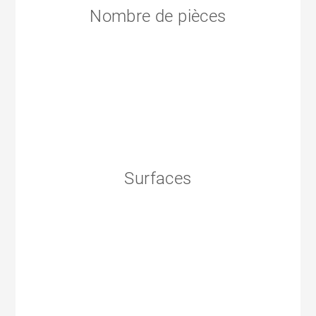
Nombre de pièces
Surfaces