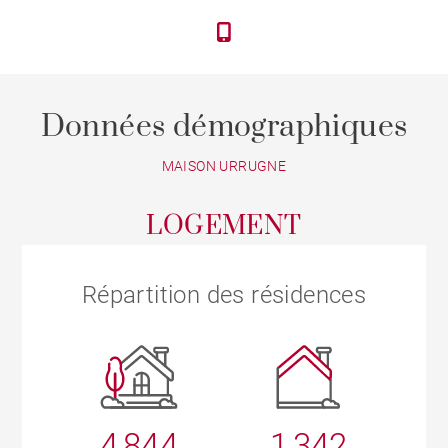
Données démographiques
MAISON URRUGNE
LOGEMENT
Répartition des résidences
4 844
1 342