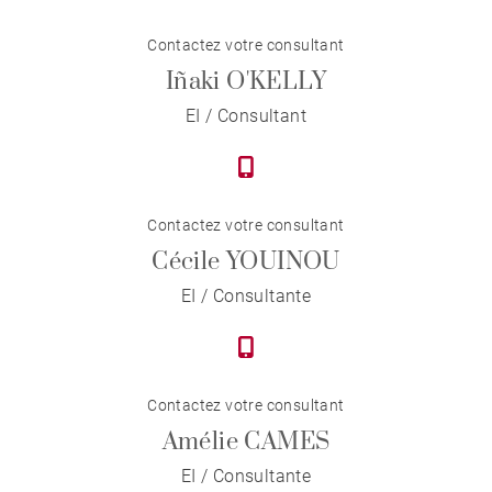
Contactez votre consultant
Iñaki O'KELLY
EI / Consultant
Contactez votre consultant
Cécile YOUINOU
EI / Consultante
Contactez votre consultant
Amélie CAMES
EI / Consultante