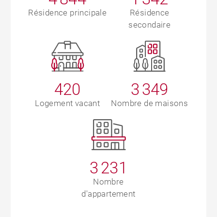
Résidence principale
Résidence
secondaire
420
3 349
Logement vacant
Nombre de maisons
3 231
Nombre
d'appartement