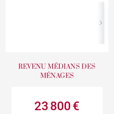
REVENU MÉDIANS DES
MÉNAGES
23 800 €