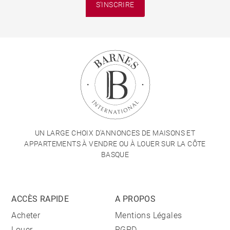
S'INSCRIRE
UN LARGE CHOIX D'ANNONCES DE MAISONS ET
APPARTEMENTS À VENDRE OU À LOUER SUR LA CÔTE
BASQUE
ACCÈS RAPIDE
A PROPOS
Acheter
Mentions Légales
Louer
RGPD