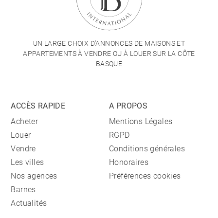
UN LARGE CHOIX D'ANNONCES DE MAISONS ET
APPARTEMENTS À VENDRE OU À LOUER SUR LA CÔTE
BASQUE
ACCÈS RAPIDE
A PROPOS
Acheter
Mentions Légales
Louer
RGPD
Vendre
Conditions générales
Les villes
Honoraires
Nos agences
Préférences cookies
Barnes
Actualités