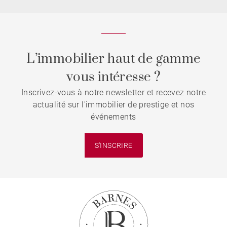
L’immobilier haut de gamme
vous intéresse ?
Inscrivez-vous à notre newsletter et recevez notre
actualité sur l'immobilier de prestige et nos
événements
S'INSCRIRE