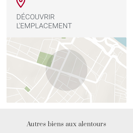
DÉCOUVRIR
L'EMPLACEMENT
Autres biens aux alentours