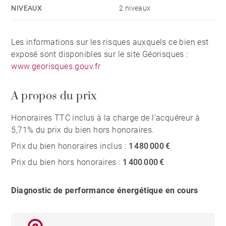
NIVEAUX
2 niveaux
Les informations sur les risques auxquels ce bien est
exposé sont disponibles sur le site Géorisques :
www.georisques.gouv.fr
A propos du prix
Honoraires TTC inclus à la charge de l'acquéreur à
5,71% du prix du bien hors honoraires.
Prix du bien honoraires inclus :
1 480 000 €
Prix du bien hors honoraires :
1 400 000 €
Diagnostic de performance énergétique en cours