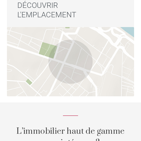
DÉCOUVRIR
L'EMPLACEMENT
L’immobilier haut de gamme