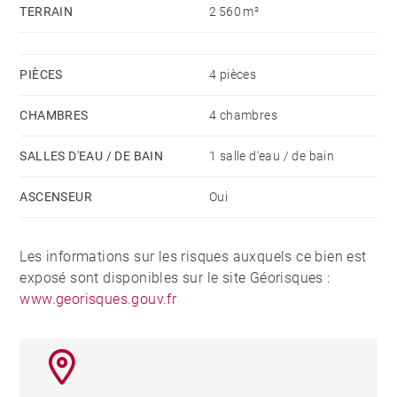
TERRAIN
2 560 m²
PIÈCES
4 pièces
CHAMBRES
4 chambres
SALLES D'EAU / DE BAIN
1 salle d'eau / de bain
ASCENSEUR
Oui
Les informations sur les risques auxquels ce bien est
exposé sont disponibles sur le site Géorisques :
www.georisques.gouv.fr