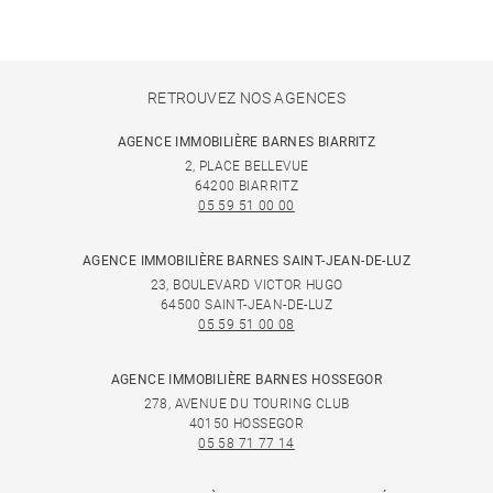
RETROUVEZ NOS AGENCES
AGENCE IMMOBILIÈRE BARNES BIARRITZ
2, PLACE BELLEVUE
64200 BIARRITZ
05 59 51 00 00
AGENCE IMMOBILIÈRE BARNES SAINT-JEAN-DE-LUZ
23, BOULEVARD VICTOR HUGO
64500 SAINT-JEAN-DE-LUZ
05 59 51 00 08
AGENCE IMMOBILIÈRE BARNES HOSSEGOR
278, AVENUE DU TOURING CLUB
40150 HOSSEGOR
05 58 71 77 14