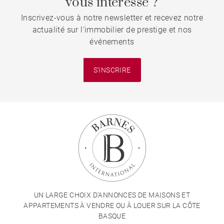
vous intéresse ?
Inscrivez-vous à notre newsletter et recevez notre
actualité sur l'immobilier de prestige et nos
événements
S'INSCRIRE
UN LARGE CHOIX D'ANNONCES DE MAISONS ET
APPARTEMENTS À VENDRE OU À LOUER SUR LA CÔTE
BASQUE