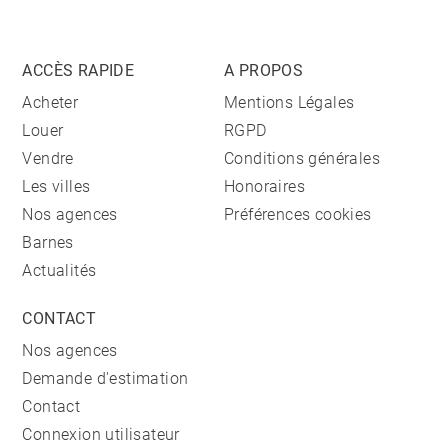
ACCÈS RAPIDE
A PROPOS
Acheter
Mentions Légales
Louer
RGPD
Vendre
Conditions générales
Les villes
Honoraires
Nos agences
Préférences cookies
Barnes
Actualités
CONTACT
Nos agences
Demande d'estimation
Contact
Connexion utilisateur