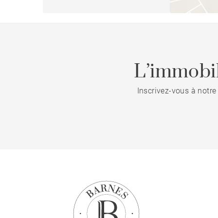
L’immobil
Inscrivez-vous à notre