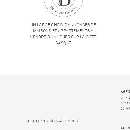
UN LARGE CHOIX D'ANNONCES DE
MAISONS ET APPARTEMENTS À
VENDRE OU À LOUER SUR LA CÔTE
BASQUE
AGEN
2, P
6420
05 59
RETROUVEZ NOS AGENCES
AGEN