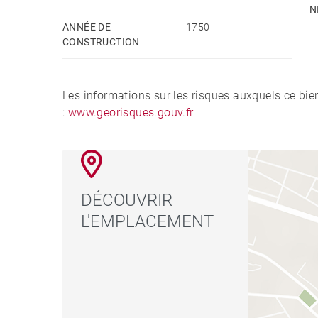
N
ANNÉE DE
1750
CONSTRUCTION
Les informations sur les risques auxquels ce bie
:
www.georisques.gouv.fr
DÉCOUVRIR
L'EMPLACEMENT