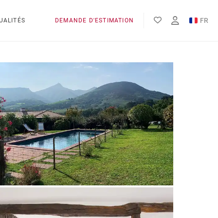
FR
UALITÉS
DEMANDE D'ESTIMATION
EN
ES