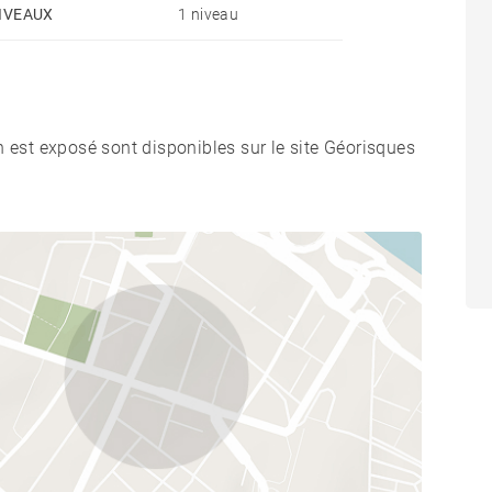
IVEAUX
1 niveau
n est exposé sont disponibles sur le site Géorisques