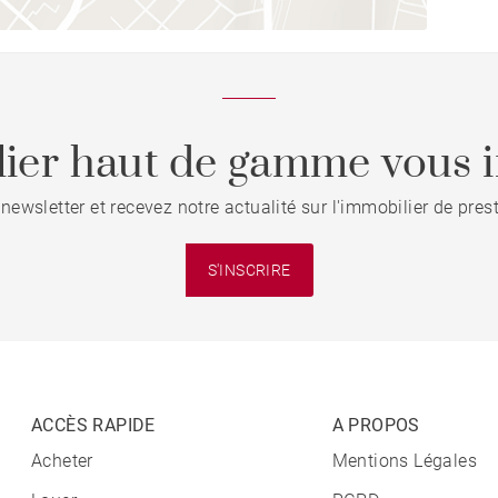
ier haut de gamme vous i
 newsletter et recevez notre actualité sur l'immobilier de pre
S'INSCRIRE
ACCÈS RAPIDE
A PROPOS
Acheter
Mentions Légales