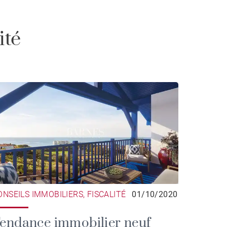
ité
ONSEILS IMMOBILIERS, FISCALITÉ
01/10/2020
endance immobilier neuf