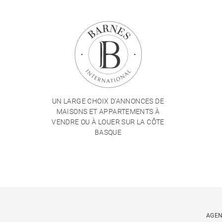
UN LARGE CHOIX D'ANNONCES DE
MAISONS ET APPARTEMENTS À
VENDRE OU À LOUER SUR LA CÔTE
BASQUE
AGEN