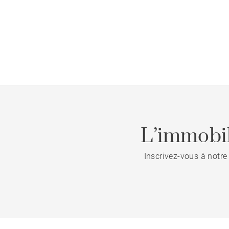
L’immobil
Inscrivez-vous à notre