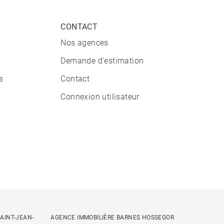
CONTACT
Nos agences
Demande d'estimation
s
Contact
Connexion utilisateur
AINT-JEAN-
AGENCE IMMOBILIÈRE BARNES HOSSEGOR