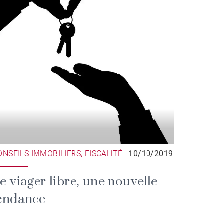
ONSEILS IMMOBILIERS, FISCALITÉ
10/10/2019
e viager libre, une nouvelle
endance