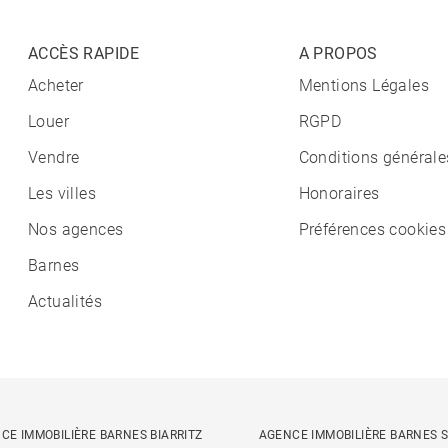
ACCÈS RAPIDE
A PROPOS
Acheter
Mentions Légales
Louer
RGPD
Vendre
Conditions générale
Les villes
Honoraires
Nos agences
Préférences cookies
Barnes
Actualités
CE IMMOBILIÈRE BARNES BIARRITZ
AGENCE IMMOBILIÈRE BARNES S