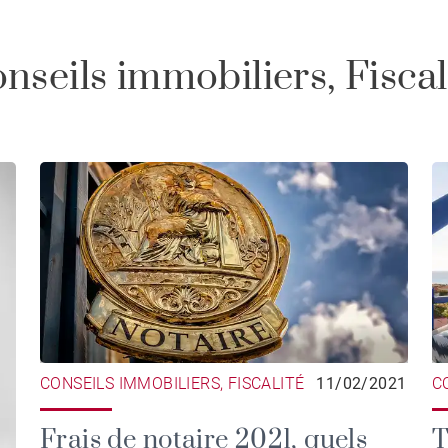
nseils immobiliers, Fiscal
CONSEILS IMMOBILIERS, FISCALITÉ
11/02/2021
C
Frais de notaire 2021, quels
T