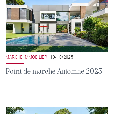
MARCHÉ IMMOBILIER
10/10/2025
Point de marché Automne 2025