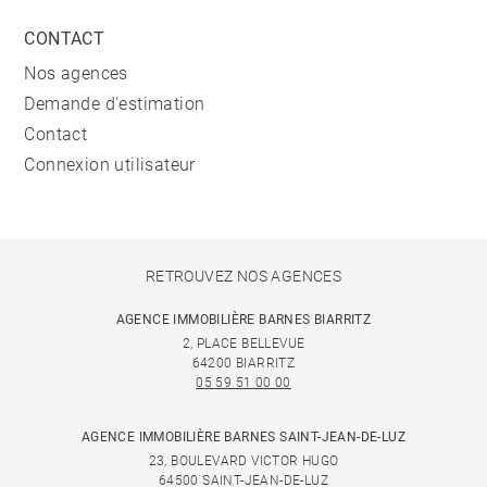
CONTACT
Nos agences
Demande d'estimation
Contact
Connexion utilisateur
RETROUVEZ NOS AGENCES
AGENCE IMMOBILIÈRE BARNES BIARRITZ
2, PLACE BELLEVUE
64200 BIARRITZ
05 59 51 00 00
AGENCE IMMOBILIÈRE BARNES SAINT-JEAN-DE-LUZ
23, BOULEVARD VICTOR HUGO
64500 SAINT-JEAN-DE-LUZ