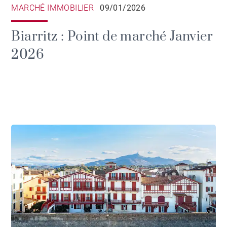
MARCHÉ IMMOBILIER
09/01/2026
Biarritz : Point de marché Janvier
2026