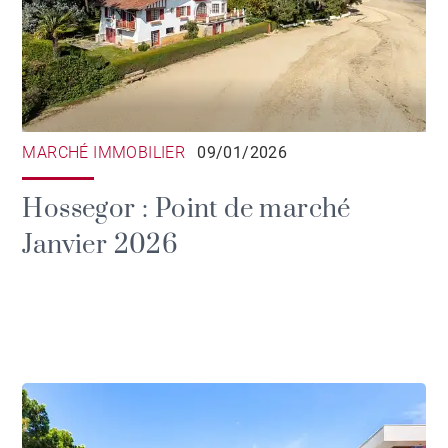
MARCHÉ IMMOBILIER
09/01/2026
Hossegor : Point de marché
Janvier 2026