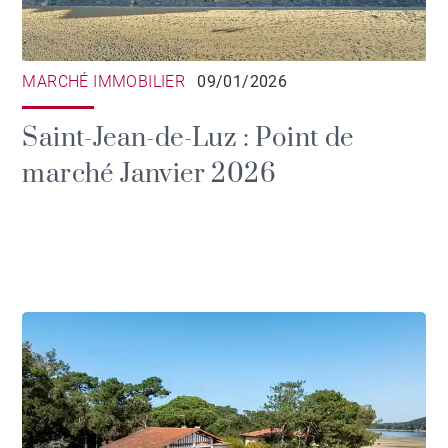
MARCHÉ IMMOBILIER
09/01/2026
Saint-Jean-de-Luz : Point de
marché Janvier 2026