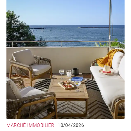
MARCHÉ IMMOBILIER
10/04/2026