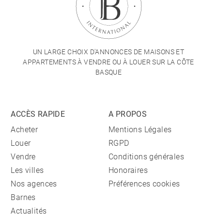
UN LARGE CHOIX D'ANNONCES DE MAISONS ET
APPARTEMENTS À VENDRE OU À LOUER SUR LA CÔTE
BASQUE
ACCÈS RAPIDE
A PROPOS
Acheter
Mentions Légales
Louer
RGPD
Vendre
Conditions générales
Les villes
Honoraires
Nos agences
Préférences cookies
Barnes
Actualités