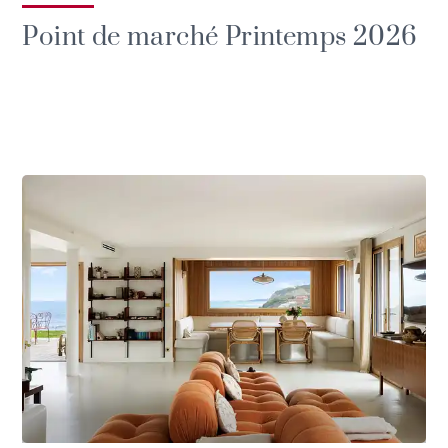
Point de marché Printemps 2026