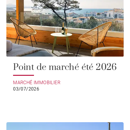
Point de marché été 2026
MARCHÉ IMMOBILIER
03/07/2026