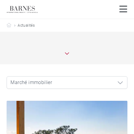
Barnes Côte Basque
Actualités
Marché immobilier