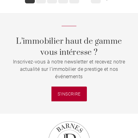
L’immobilier haut de gamme
vous intéresse ?
Inscrivez-vous à notre newsletter et recevez notre
actualité sur l'immobilier de prestige et nos
événements
S'INSCRIRE