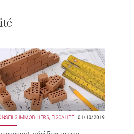
ité
ONSEILS IMMOBILIERS, FISCALITÉ
01/10/2019