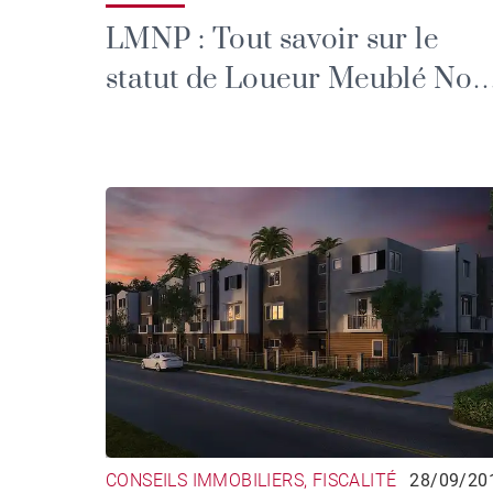
LMNP : Tout savoir sur le
statut de Loueur Meublé Non
Professionnel
CONSEILS IMMOBILIERS, FISCALITÉ
28/09/20