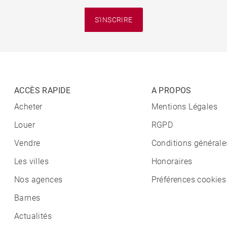
S'INSCRIRE
ACCÈS RAPIDE
A PROPOS
Acheter
Mentions Légales
Louer
RGPD
Vendre
Conditions générale
Les villes
Honoraires
Nos agences
Préférences cookies
Barnes
Actualités