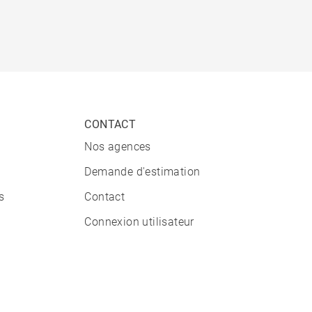
CONTACT
Nos agences
Demande d'estimation
s
Contact
Connexion utilisateur