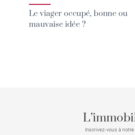
Le viager occupé, bonne ou
mauvaise idée ?
L’immobil
Inscrivez-vous à notre