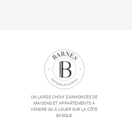
UN LARGE CHOIX D'ANNONCES DE
MAISONS ET APPARTEMENTS À
VENDRE OU À LOUER SUR LA CÔTE
BASQUE