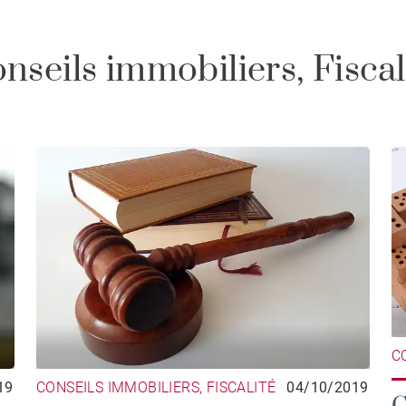
nseils immobiliers, Fiscal
C
19
CONSEILS IMMOBILIERS, FISCALITÉ
04/10/2019