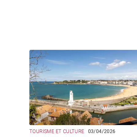
TOURISME ET CULTURE
03/04/2026