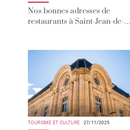
Nos bonnes adresses de
restaurants à Saint-Jean-de-
Luz
TOURISME ET CULTURE
27/11/2025