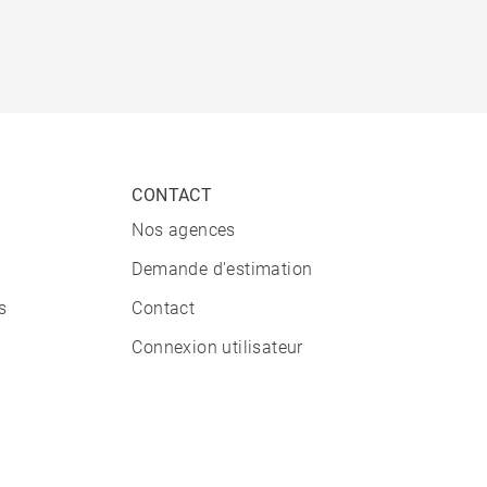
CONTACT
Nos agences
Demande d'estimation
s
Contact
Connexion utilisateur