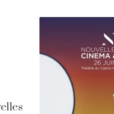
elles