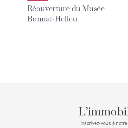
Réouverture du Musée
Bonnat-Helleu
L’immobil
Inscrivez-vous à notre