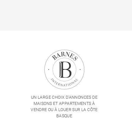
UN LARGE CHOIX D'ANNONCES DE
MAISONS ET APPARTEMENTS À
VENDRE OU À LOUER SUR LA CÔTE
BASQUE