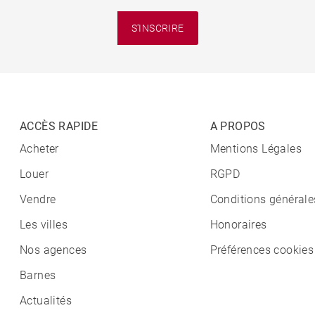
S'INSCRIRE
ACCÈS RAPIDE
A PROPOS
Acheter
Mentions Légales
Louer
RGPD
Vendre
Conditions générale
Les villes
Honoraires
Nos agences
Préférences cookies
Barnes
Actualités