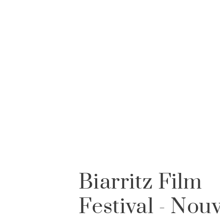
Biarritz Film
Festival - Nouv