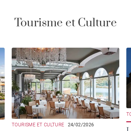
Tourisme et Culture
T
TOURISME ET CULTURE
24/02/2026
L