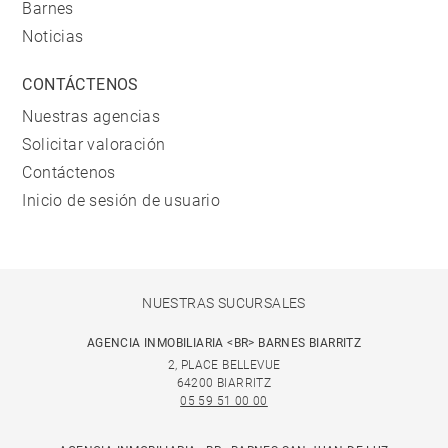
Barnes
Noticias
CONTÁCTENOS
Nuestras agencias
Solicitar valoración
Contáctenos
Inicio de sesión de usuario
NUESTRAS SUCURSALES
AGENCIA INMOBILIARIA <BR> BARNES BIARRITZ
2, PLACE BELLEVUE
64200 BIARRITZ
05 59 51 00 00