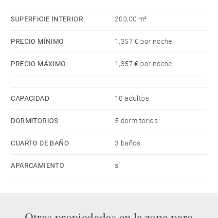
agua.
SUPERFICIE INTERIOR
200,00 m²
PRECIO MÍNIMO
1,357 € por noche
PRECIO MÁXIMO
1,357 € por noche
CAPACIDAD
10 adultos
DORMITORIOS
5 dormitorios
CUARTO DE BAÑO
3 baños
APARCAMIENTO
sí