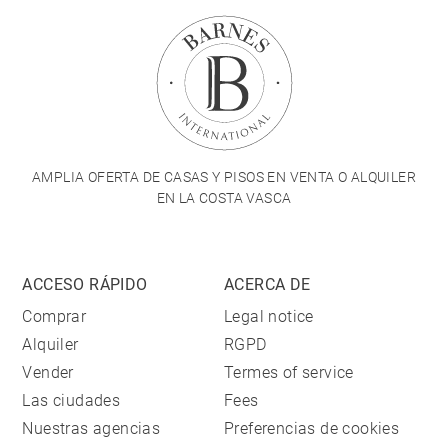
AMPLIA OFERTA DE CASAS Y PISOS EN VENTA O ALQUILER
EN LA COSTA VASCA
ACCESO RÁPIDO
ACERCA DE
Comprar
Legal notice
Alquiler
RGPD
Vender
Termes of service
Las ciudades
Fees
Nuestras agencias
Preferencias de cookies