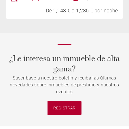
De 1,143 € a 1,286 € por noche
¿Le interesa un inmueble de alta
gama?
Suscríbase a nuestro boletín y reciba las últimas
novedades sobre inmuebles de prestigio y nuestros
eventos
REGISTRAR