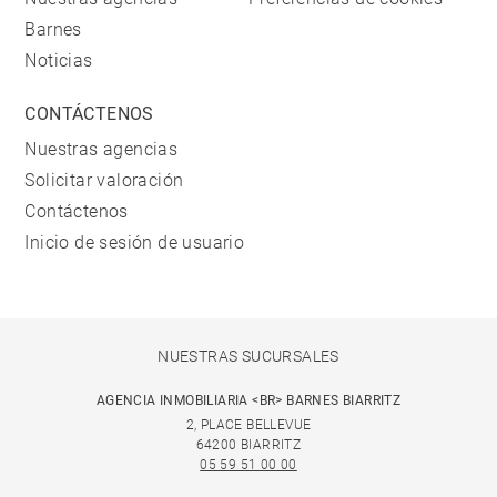
Barnes
Noticias
CONTÁCTENOS
Nuestras agencias
Solicitar valoración
Contáctenos
Inicio de sesión de usuario
NUESTRAS SUCURSALES
AGENCIA INMOBILIARIA <BR> BARNES BIARRITZ
2, PLACE BELLEVUE
64200 BIARRITZ
05 59 51 00 00