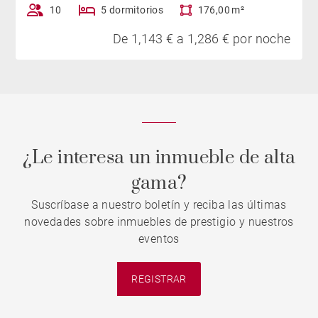
10
5 dormitorios
176,00 m²
De 1,143 € a 1,286 € por noche
¿Le interesa un inmueble de alta
gama?
Suscríbase a nuestro boletín y reciba las últimas
novedades sobre inmuebles de prestigio y nuestros
eventos
REGISTRAR