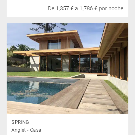
De 1,357 € a 1,786 € por noche
SPRING
Anglet - Casa