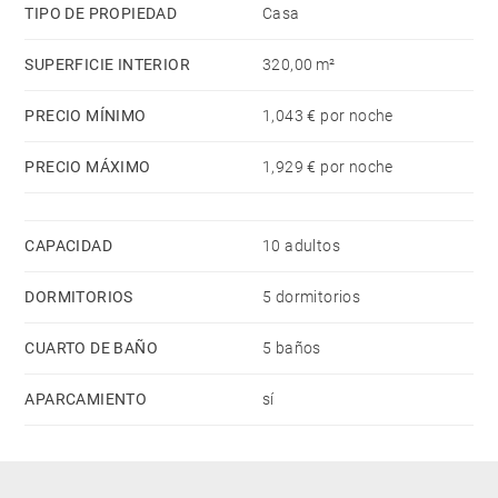
TIPO DE PROPIEDAD
Casa
SUPERFICIE INTERIOR
320,00 m²
PRECIO MÍNIMO
1,043 € por noche
PRECIO MÁXIMO
1,929 € por noche
CAPACIDAD
10 adultos
DORMITORIOS
5 dormitorios
CUARTO DE BAÑO
5 baños
APARCAMIENTO
sí