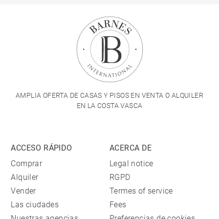
AMPLIA OFERTA DE CASAS Y PISOS EN VENTA O ALQUILER
EN LA COSTA VASCA
ACCESO RÁPIDO
ACERCA DE
Comprar
Legal notice
Alquiler
RGPD
Vender
Termes of service
Las ciudades
Fees
Nuestras agencias
Preferencias de cookies