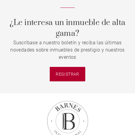
¿Le interesa un inmueble de alta
gama?
Suscríbase a nuestro boletín y reciba las últimas
novedades sobre inmuebles de prestigio y nuestros
eventos
REGISTRAR