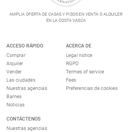
AMPLIA OFERTA DE CASAS Y PISOS EN VENTA O ALQUILER
EN LA COSTA VASCA
ACCESO RÁPIDO
ACERCA DE
Comprar
Legal notice
Alquiler
RGPD
Vender
Termes of service
Las ciudades
Fees
Nuestras agencias
Preferencias de cookies
Barnes
Noticias
CONTÁCTENOS
Nuestras agencias