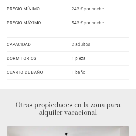
PRECIO MÍNIMO
243 € por noche
PRECIO MÁXIMO
543 € por noche
CAPACIDAD
2 adultos
DORMITORIOS
1 pieza
CUARTO DE BAÑO
1 baño
Otras propiedades en la zona para
alquiler vacacional