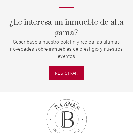
¿Le interesa un inmueble de alta
gama?
Suscríbase a nuestro boletín y reciba las últimas
novedades sobre inmuebles de prestigio y nuestros
eventos
REGISTRAR