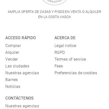
AMPLIA OFERTA DE CASAS Y PISOS EN VENTA O ALQUILER
EN LA COSTA VASCA
ACCESO RÁPIDO
ACERCA DE
Comprar
Legal notice
Alquiler
RGPD
Vender
Termes of service
Las ciudades
Fees
Nuestras agencias
Preferencias de cookies
Barnes
Noticias
CONTÁCTENOS
Nuestras agencias